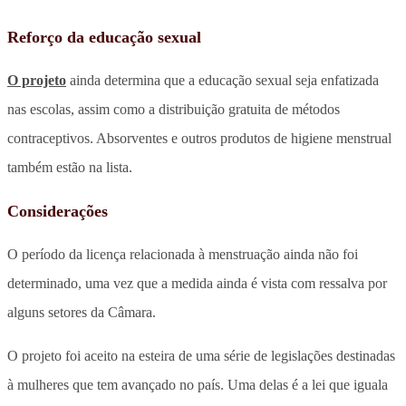
Reforço da educação sexual
O projeto
ainda determina que a educação sexual seja enfatizada
nas escolas, assim como a distribuição gratuita de métodos
contraceptivos. Absorventes e outros produtos de higiene menstrual
também estão na lista.
Considerações
O período da licença relacionada à menstruação ainda não foi
determinado, uma vez que a medida ainda é vista com ressalva por
alguns setores da Câmara.
O projeto foi aceito na esteira de uma série de legislações destinadas
à mulheres que tem avançado no país. Uma delas é a lei que iguala