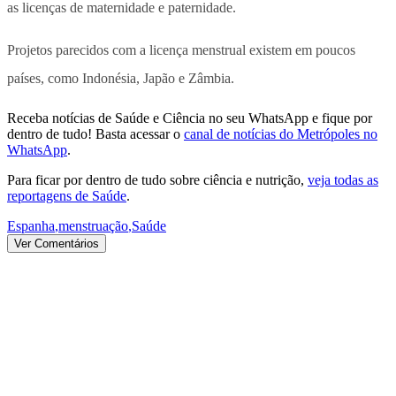
as licenças de maternidade e paternidade.
Projetos parecidos com a licença menstrual existem em poucos
países, como Indonésia, Japão e Zâmbia.
Receba notícias de Saúde e Ciência no seu WhatsApp e fique por
dentro de tudo! Basta acessar o
canal de notícias do Metrópoles no
WhatsApp
.
Para ficar por dentro de tudo sobre ciência e nutrição,
veja todas as
reportagens de Saúde
.
Espanha
,
menstruação
,
Saúde
Ver Comentários