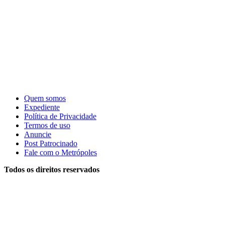
Quem somos
Expediente
Política de Privacidade
Termos de uso
Anuncie
Post Patrocinado
Fale com o Metrópoles
Todos os direitos reservados