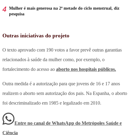
Mulher é mais generosa na 2ª metade do ciclo menstrual, diz
pesquisa
Outras iniciativas do projeto
O texto aprovado com 190 votos a favor prevê outras garantias
relacionados à saúde da mulher como, por exemplo, o
fortalecimento do acesso ao
aborto nos hospitais públicos.
Outra medida é a autorização para que jovens de 16 e 17 anos
realizem o aborto sem autorização dos pais. Na Espanha, o aborto
foi descriminalizado em 1985 e legalizado em 2010.
Entre no canal de WhatsApp
do
Metrópoles Saúde e
Ciência