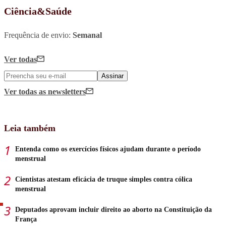
Ciência&Saúde
Frequência de envio:
Semanal
Ver todas
Assinar
Ver todas
as newsletters
Leia também
Entenda como os exercícios físicos ajudam durante o período
menstrual
Cientistas atestam eficácia de truque simples contra cólica
menstrual
Deputados aprovam incluir direito ao aborto na Constituição da
França