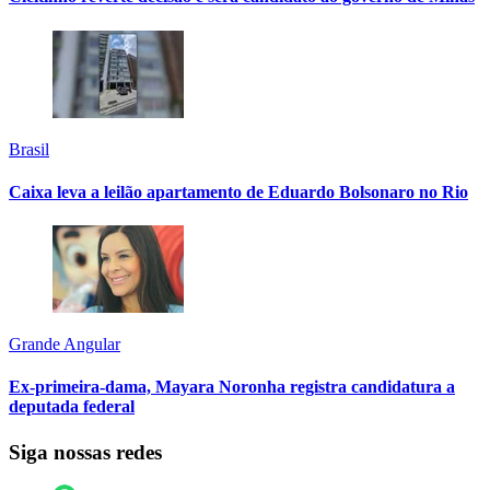
Brasil
Caixa leva a leilão apartamento de Eduardo Bolsonaro no Rio
Grande Angular
Ex-primeira-dama, Mayara Noronha registra candidatura a
deputada federal
Siga nossas redes