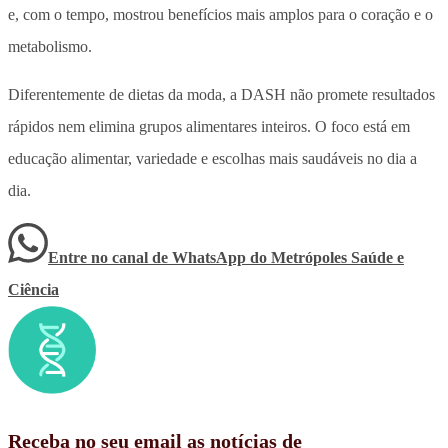
e, com o tempo, mostrou benefícios mais amplos para o coração e o
metabolismo.
Diferentemente de dietas da moda, a DASH não promete resultados
rápidos nem elimina grupos alimentares inteiros. O foco está em
educação alimentar, variedade e escolhas mais saudáveis no dia a
dia.
Entre no canal de WhatsApp
do
Metrópoles Saúde e
Ciência
Receba no seu email as notícias de