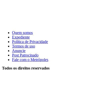
Quem somos
Expediente
Política de Privacidade
Termos de uso
Anuncie
Post Patrocinado
Fale com o Metrópoles
Todos os direitos reservados