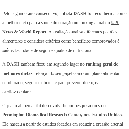
Pelo segundo ano consecutivo,
a
dieta DASH
foi reconhecida como
a melhor dieta para a saúde do coração no ranking anual do
U.S.
News & World Report.
A avaliação analisa diferentes padrões
alimentares e considera critérios como benefícios comprovados à
saúde, facilidade de seguir e qualidade nutricional.
A DASH também ficou em segundo lugar no
ranking geral de
melhores dietas
, reforçando seu papel como um plano alimentar
equilibrado, seguro e eficiente para prevenir doenças
cardiovasculares.
O plano alimentar foi desenvolvido por pesquisadores do
Pennington Biomedical Research Center, nos Estados Unidos.
Ele nasceu a partir de estudos focados em reduzir a pressão arterial