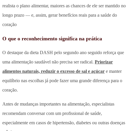
realista o plano alimentar, maiores as chances de ele ser mantido no
longo prazo — e, assim, gerar benefícios reais para a saúde do
coração
O que o reconhecimento significa na prática
O destaque da dieta DASH pelo segundo ano seguido reforça que
uma alimentação saudável não precisa ser radical.
Priorizar
alimentos naturais, reduzir o excesso de sal e açúcar
e manter
equilíbrio nas escolhas já pode fazer uma grande diferença para o
coração.
Antes de mudanças importantes na alimentação, especialistas
recomendam conversar com um profissional de saúde,
especialmente em casos de hipertensão, diabetes ou outras doenças