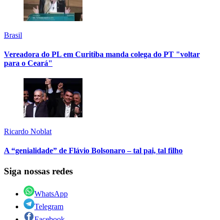
Brasil
Vereadora do PL em Curitiba manda colega do PT "voltar
para o Ceará"
Ricardo Noblat
A “genialidade” de Flávio Bolsonaro – tal pai, tal filho
Siga nossas redes
WhatsApp
Telegram
Facebook