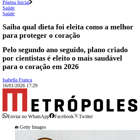
Página Inicial
Saúde
Saúde
Saiba qual dieta foi eleita como a melhor
para proteger o coração
Pelo segundo ano seguido, plano criado
por cientistas é eleito o mais saudável
para o coração em 2026
Isabella França
16/01/2026 17:29
Enviar no WhatsApp
Facebook
Twitter
Getty Images