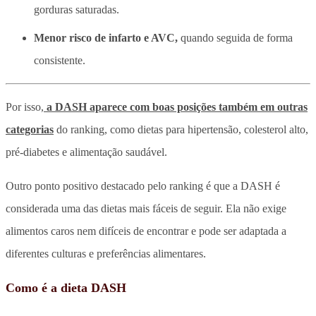
gorduras saturadas.
Menor risco de infarto e AVC,
quando seguida de forma
consistente.
Por isso,
a DASH aparece com boas posições também em outras
categorias
do ranking, como dietas para hipertensão, colesterol alto,
pré-diabetes e alimentação saudável.
Outro ponto positivo destacado pelo ranking é que a DASH é
considerada uma das dietas mais fáceis de seguir. Ela não exige
alimentos caros nem difíceis de encontrar e pode ser adaptada a
diferentes culturas e preferências alimentares.
Como é a dieta DASH