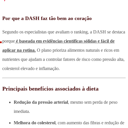
Por que a DASH faz tão bem ao coração
Segundo os especialistas que avaliam o ranking, a DASH se destaca
porque
é baseada em evidências científicas sólidas e fácil de
aplicar na rotina.
O plano prioriza alimentos naturais e ricos em
nutrientes que ajudam a controlar fatores de risco como pressão alta,
colesterol elevado e inflamação.
Principais benefícios associados à dieta
Redução da pressão arterial
, mesmo sem perda de peso
imediata.
Melhora do colesterol
, com aumento das fibras e redução de