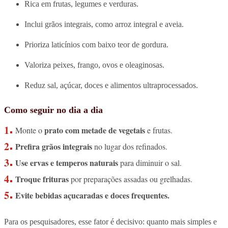
Rica em frutas, legumes e verduras.
Inclui grãos integrais, como arroz integral e aveia.
Prioriza laticínios com baixo teor de gordura.
Valoriza peixes, frango, ovos e oleaginosas.
Reduz sal, açúcar, doces e alimentos ultraprocessados.
Como seguir no dia a dia
prato com metade de vegetais
Monte o
e frutas.
Prefira grãos integrais
no lugar dos refinados.
Use ervas e temperos naturais
para diminuir o sal.
Troque frituras
por preparações assadas ou grelhadas.
Evite bebidas açucaradas e doces frequentes.
Para os pesquisadores, esse fator é decisivo: quanto mais simples e