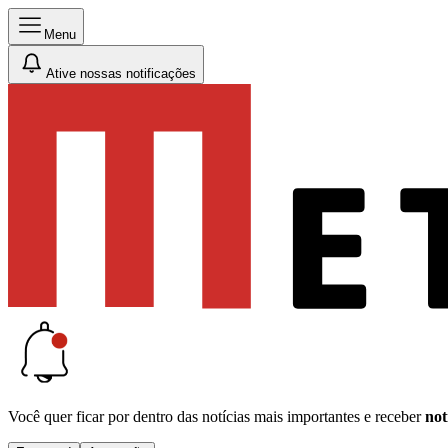
Menu
Ative nossas notificações
Você quer ficar por dentro das notícias mais importantes e receber
not