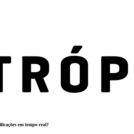
ificações em tempo real?