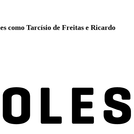
es como Tarcísio de Freitas e Ricardo