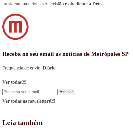
presidente menciona ser “
cristão e obediente a Deus
”.
Receba no seu email as notícias de Metrópoles SP
Frequência de envio:
Diário
Ver todas
Assinar
Ver todas
as newsletters
Leia também