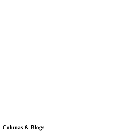
Colunas & Blogs