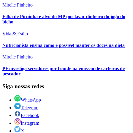
Mirelle Pinheiro
Filha de Piruinha é alvo do MP por lavar dinheiro do jogo do
bicho
Vida & Estilo
Nutricionista ensina como é possível manter os doces na dieta
Mirelle Pinheiro
PF investiga servidores por fraude na emissão de carteiras de
pescador
Siga nossas redes
WhatsApp
Telegram
Facebook
Instagram
X