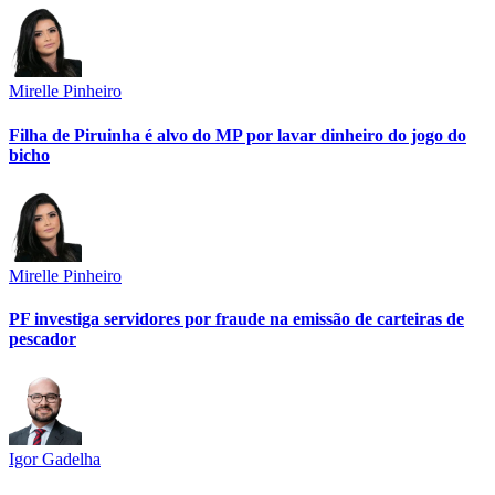
Mirelle Pinheiro
Filha de Piruinha é alvo do MP por lavar dinheiro do jogo do
bicho
Mirelle Pinheiro
PF investiga servidores por fraude na emissão de carteiras de
pescador
Igor Gadelha