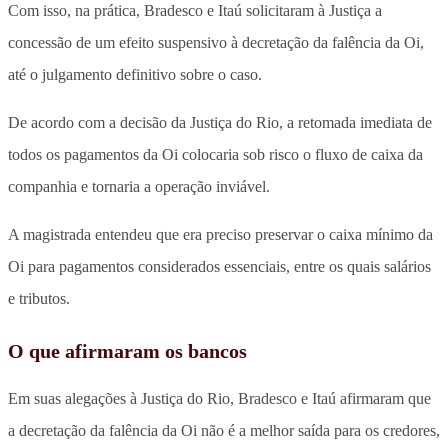
Com isso, na prática, Bradesco e Itaú solicitaram à Justiça a
concessão de um efeito suspensivo à decretação da falência da Oi,
até o julgamento definitivo sobre o caso.
De acordo com a decisão da Justiça do Rio, a retomada imediata de
todos os pagamentos da Oi colocaria sob risco o fluxo de caixa da
companhia e tornaria a operação inviável.
A magistrada entendeu que era preciso preservar o caixa mínimo da
Oi para pagamentos considerados essenciais, entre os quais salários
e tributos.
O que afirmaram os bancos
Em suas alegações à Justiça do Rio, Bradesco e Itaú afirmaram que
a decretação da falência da Oi não é a melhor saída para os credores,