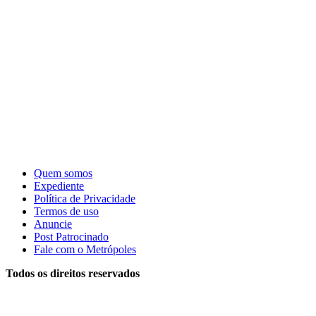
Quem somos
Expediente
Política de Privacidade
Termos de uso
Anuncie
Post Patrocinado
Fale com o Metrópoles
Todos os direitos reservados