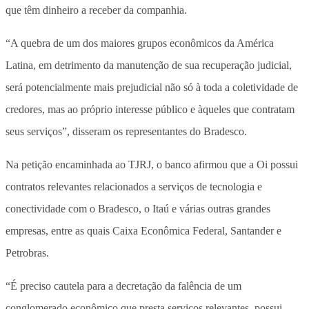
que têm dinheiro a receber da companhia.
“A quebra de um dos maiores grupos econômicos da América
Latina, em detrimento da manutenção de sua recuperação judicial,
será potencialmente mais prejudicial não só à toda a coletividade de
credores, mas ao próprio interesse público e àqueles que contratam
seus serviços”, disseram os representantes do Bradesco.
Na petição encaminhada ao TJRJ, o banco afirmou que a Oi possui
contratos relevantes relacionados a serviços de tecnologia e
conectividade com o Bradesco, o Itaú e várias outras grandes
empresas, entre as quais Caixa Econômica Federal, Santander e
Petrobras.
“É preciso cautela para a decretação da falência de um
conglomerado econômico que presta serviços relevantes, possui