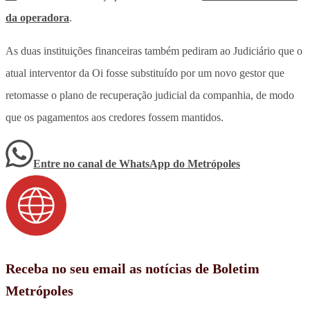
da operadora
.
As duas instituições financeiras também pediram ao Judiciário que o
atual interventor da Oi fosse substituído por um novo gestor que
retomasse o plano de recuperação judicial da companhia, de modo
que os pagamentos aos credores fossem mantidos.
Entre no canal de WhatsApp
do
Metrópoles
Receba no seu email as notícias de Boletim
Metrópoles