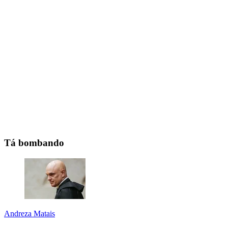
Tá bombando
Andreza Matais