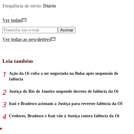
Frequência de envio:
Diário
Ver todas
Assinar
Ver todas
as newsletters
Leia também
Ação da Oi volta a ser negociada na Bolsa após suspensão de
falência
Justiça do Rio de Janeiro suspende decreto de falência da Oi
Itaú e Bradesco acionam a Justiça para reverter falência da OI
Credores, Bradesco e Itaú vão à Justiça contra falência da Oi