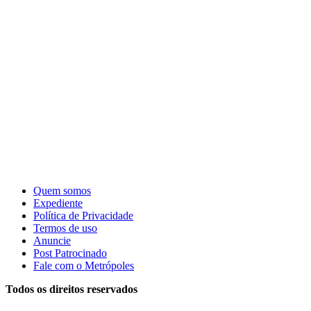
Quem somos
Expediente
Política de Privacidade
Termos de uso
Anuncie
Post Patrocinado
Fale com o Metrópoles
Todos os direitos reservados