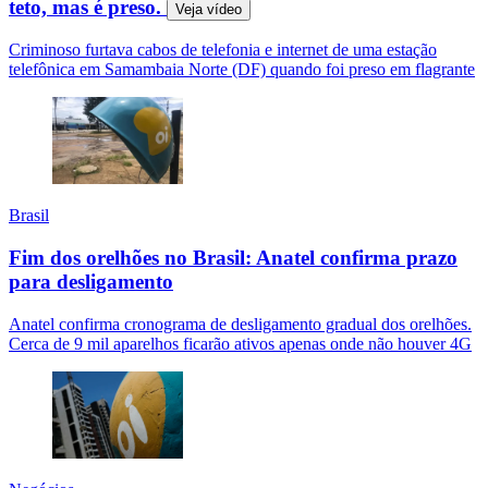
teto, mas é preso.
Veja
vídeo
Criminoso furtava cabos de telefonia e internet de uma estação
telefônica em Samambaia Norte (DF) quando foi preso em flagrante
Brasil
Fim dos orelhões no Brasil: Anatel confirma prazo
para desligamento
Anatel confirma cronograma de desligamento gradual dos orelhões.
Cerca de 9 mil aparelhos ficarão ativos apenas onde não houver 4G