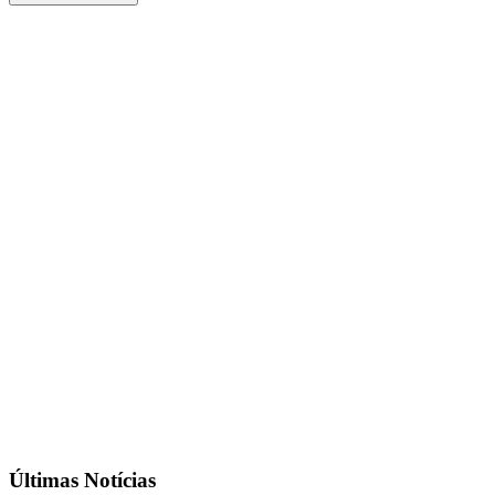
Últimas Notícias