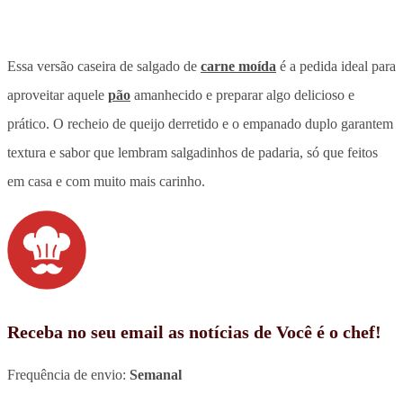
Essa versão caseira de salgado de
carne moída
é a pedida ideal para
aproveitar aquele
pão
amanhecido e preparar algo delicioso e
prático. O recheio de queijo derretido e o empanado duplo garantem
textura e sabor que lembram salgadinhos de padaria, só que feitos
em casa e com muito mais carinho.
Receba no seu email as notícias de Você é o chef!
Frequência de envio:
Semanal