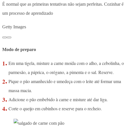
É normal que as primeiras tentativas não sejam perfeitas. Cozinhar é
um processo de aprendizado
Getty Images
Modo de preparo
Em uma tigela, misture a carne moída com o alho, a cebolinha, o
parmesão, a páprica, o orégano, a pimenta e o sal. Reserve.
Pique o pão amanhecido e umedeça com o leite até formar uma
massa macia.
Adicione o pão embebido à carne e misture até dar liga.
Corte o queijo em cubinhos e reserve para o recheio.