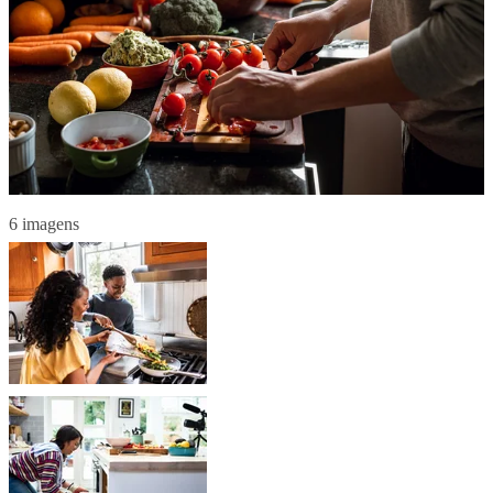
6 imagens