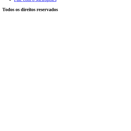
Todos os direitos reservados