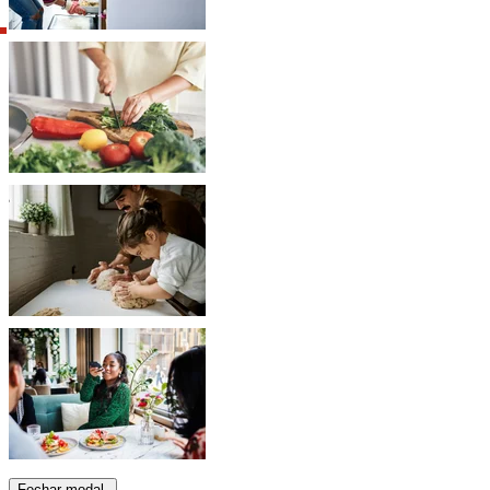
Fechar modal.