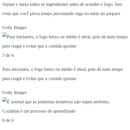
Separe e meça todos os ingredientes antes de acender o fogo. Isso
evita que você perca tempo procurando algo no meio do preparo
Getty Images
5 de 6
Para iniciantes, o fogo baixo ou médio é ideal, pois dá mais tempo
para reagir e evitar que a comida queime
Getty Images
6 de 6