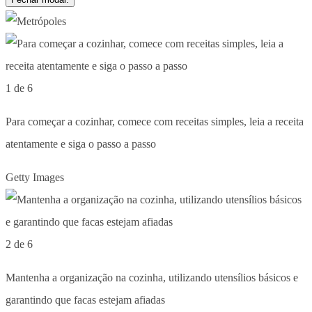
1 de 6
Para começar a cozinhar, comece com receitas simples, leia a receita
atentamente e siga o passo a passo
Getty Images
2 de 6
Mantenha a organização na cozinha, utilizando utensílios básicos e
garantindo que facas estejam afiadas