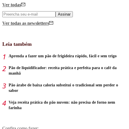
Ver todas
Assinar
Ver todas
as newsletters
Leia também
Aprenda a fazer um pão de frigideira rápido, fácil e sem trigo
Pão de liquidificador: receita prática e perfeita para o café da
manhã
Pão árabe de baixa caloria substitui o tradicional sem perder o
sabor
Veja receita prática do pão nuvem: não precisa de forno nem
farinha
Confira como fazer: