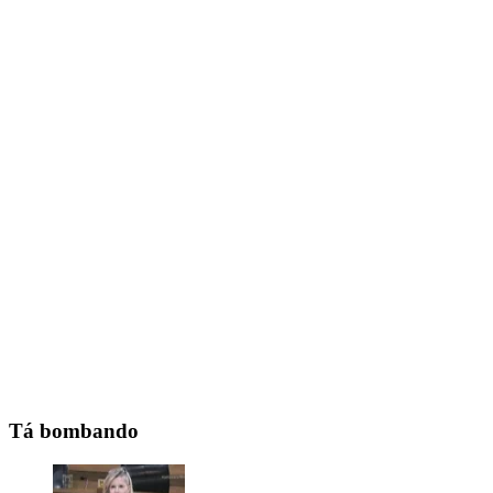
Tá bombando