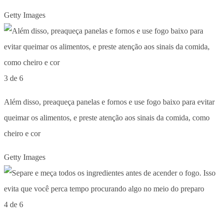
Getty Images
3 de 6
Além disso, preaqueça panelas e fornos e use fogo baixo para evitar
queimar os alimentos, e preste atenção aos sinais da comida, como
cheiro e cor
Getty Images
4 de 6