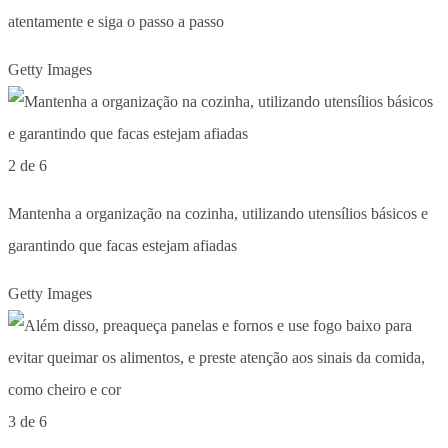
atentamente e siga o passo a passo
Getty Images
2 de 6
Mantenha a organização na cozinha, utilizando utensílios básicos e
garantindo que facas estejam afiadas
Getty Images
3 de 6