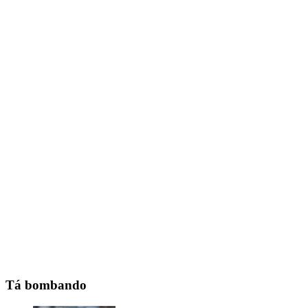
Tá bombando