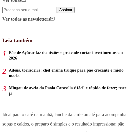
Ver todas
Assinar
Ver todas
as newsletters
Leia também
Pão de Açúcar faz demissões e pretende cortar investimentos em
2026
Adeus, torradeira: chef ensina truque para pão crocante e miolo
macio
Mingau de aveia da Paola Carosella é fácil e rápido de fazer; teste
já
Ideal para o café da manhã, lanche da tarde ou até para acompanhar
sopas e caldos, o preparo é simples e o resultado impressiona: pão