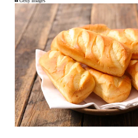
Getty Images