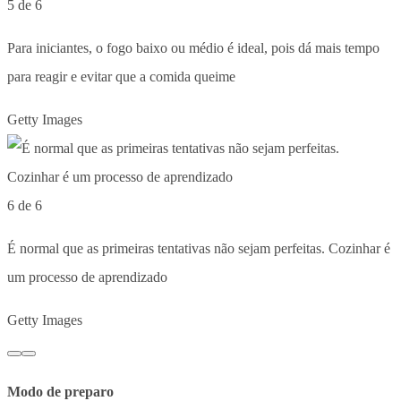
5 de 6
Para iniciantes, o fogo baixo ou médio é ideal, pois dá mais tempo
para reagir e evitar que a comida queime
Getty Images
6 de 6
É normal que as primeiras tentativas não sejam perfeitas. Cozinhar é
um processo de aprendizado
Getty Images
Modo de preparo