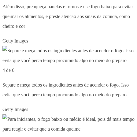
Além disso, preaqueça panelas e fornos e use fogo baixo para evitar
queimar os alimentos, e preste atenção aos sinais da comida, como
cheiro e cor
Getty Images
4 de 6
Separe e meça todos os ingredientes antes de acender o fogo. Isso
evita que você perca tempo procurando algo no meio do preparo
Getty Images