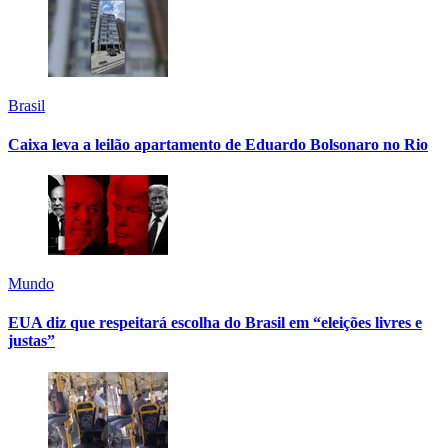
Brasil
Caixa leva a leilão apartamento de Eduardo Bolsonaro no Rio
Mundo
EUA diz que respeitará escolha do Brasil em “eleições livres e
justas”