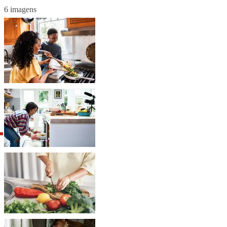
6 imagens