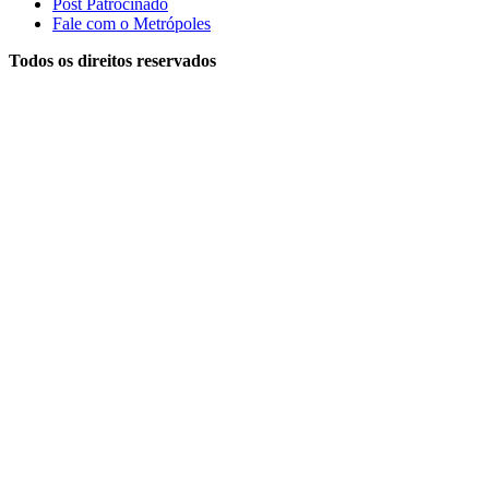
Post Patrocinado
Fale com o Metrópoles
Todos os direitos reservados