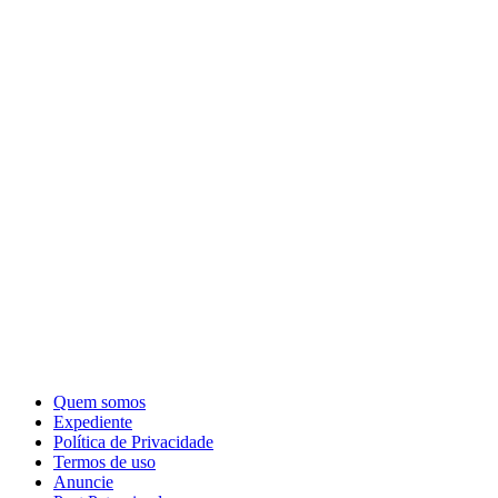
Quem somos
Expediente
Política de Privacidade
Termos de uso
Anuncie