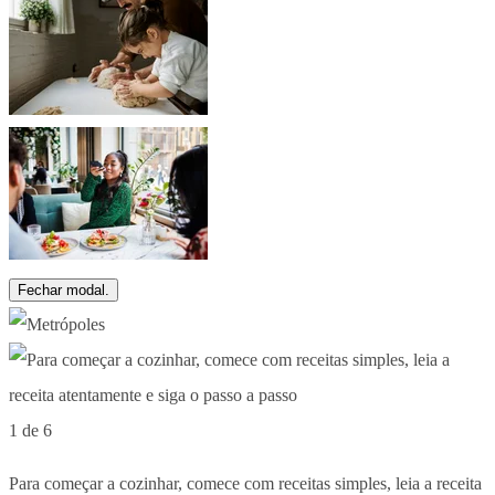
Fechar modal.
1 de 6
Para começar a cozinhar, comece com receitas simples, leia a receita