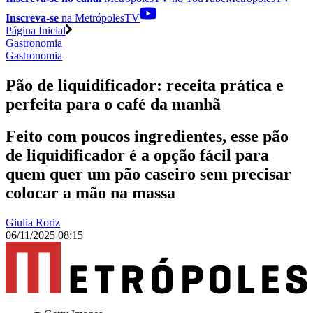
Inscreva-se
na MetrópolesTV
Página Inicial
Gastronomia
Gastronomia
Pão de liquidificador: receita prática e
perfeita para o café da manhã
Feito com poucos ingredientes, esse pão
de liquidificador é a opção fácil para
quem quer um pão caseiro sem precisar
colocar a mão na massa
Giulia Roriz
06/11/2025 08:15