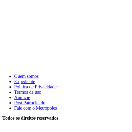
Quem somos
Expediente
Política de Privacidade
Termos de uso
Anuncie
Post Patrocinado
Fale com o Metrópoles
Todos os direitos reservados