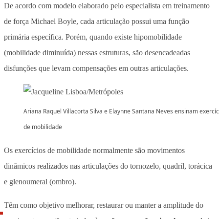
De acordo com modelo elaborado pelo especialista em treinamento
de força Michael Boyle, cada articulação possui uma função
primária específica. Porém, quando existe hipomobilidade
(mobilidade diminuída) nessas estruturas, são desencadeadas
disfunções que levam compensações em outras articulações.
Ariana Raquel Villacorta Silva e Elaynne Santana Neves ensinam exercíc
de mobilidade
Os exercícios de mobilidade normalmente são movimentos
dinâmicos realizados nas articulações do tornozelo, quadril, torácica
e glenoumeral (ombro).
Têm como objetivo melhorar, restaurar ou manter a amplitude do