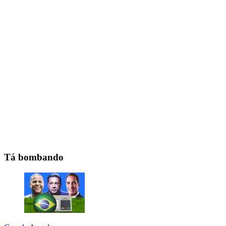
Tá bombando