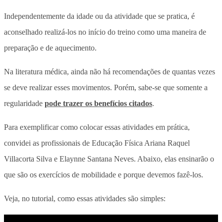
Independentemente da idade ou da atividade que se pratica, é
aconselhado realizá-los no início do treino como uma maneira de
preparação e de aquecimento.
Na literatura médica, ainda não há recomendações de quantas vezes
se deve realizar esses movimentos. Porém, sabe-se que somente a
regularidade
pode trazer os benefícios citados
.
Para exemplificar como colocar essas atividades em prática,
convidei as profissionais de Educação Física Ariana Raquel
Villacorta Silva e Elaynne Santana Neves. Abaixo, elas ensinarão o
que são os exercícios de mobilidade e porque devemos fazê-los.
Veja, no tutorial, como essas atividades são simples: