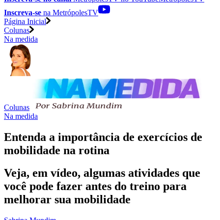
Inscreva-se
na MetrópolesTV
Página Inicial
Colunas
Na medida
Colunas
Na medida
Entenda a importância de exercícios de
mobilidade na rotina
Veja, em vídeo, algumas atividades que
você pode fazer antes do treino para
melhorar sua mobilidade