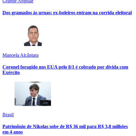
Grande Angular
Dos gramados às urnas: ex-boleiros entram na corrida eleitoral
Manoela Alcântara
Coronel foragido nos EUA pelo 8/1 é cobrado por dívida com
Exército
Brasil
Patrimônio de Nikolas sobe de R$ 36 mil para R$ 3,8 milhões
em 4 anos