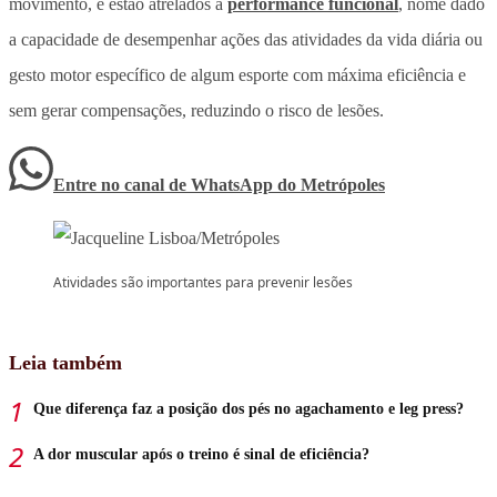
movimento, e estão atrelados à
performance funcional
, nome dado
a capacidade de desempenhar ações das atividades da vida diária ou
gesto motor específico de algum esporte com máxima eficiência e
sem gerar compensações, reduzindo o risco de lesões.
Entre no canal de WhatsApp
do
Metrópoles
Atividades são importantes para prevenir lesões
Leia também
Que diferença faz a posição dos pés no agachamento e leg press?
A dor muscular após o treino é sinal de eficiência?