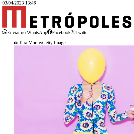
03/04/2023 13:46
Enviar no WhatsApp
Facebook
Twitter
Tara Moore/Getty Images