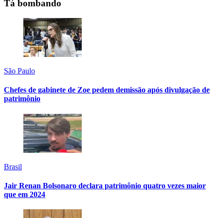
Tá bombando
São Paulo
Chefes de gabinete de Zoe pedem demissão após divulgação de
patrimônio
Brasil
Jair Renan Bolsonaro declara patrimônio quatro vezes maior
que em 2024