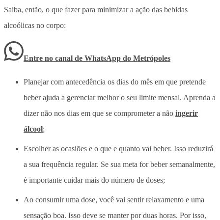
Saiba, então, o que fazer para minimizar a ação das bebidas
alcoólicas no corpo:
Entre no canal de WhatsApp
do
Metrópoles
Planejar com antecedência os dias do mês em que pretende
beber ajuda a gerenciar melhor o seu limite mensal. Aprenda a
dizer não nos dias em que se comprometer a não
ingerir
álcool
;
Escolher as ocasiões e o que e quanto vai beber. Isso reduzirá
a sua frequência regular. Se sua meta for beber semanalmente,
é importante cuidar mais do número de doses;
Ao consumir uma dose, você vai sentir relaxamento e uma
sensação boa. Isso deve se manter por duas horas. Por isso,