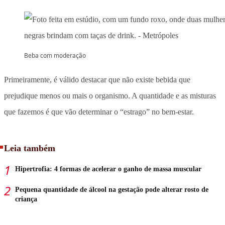
Beba com moderação
Primeiramente, é válido destacar que não existe bebida que
prejudique menos ou mais o organismo. A quantidade e as misturas
que fazemos é que vão determinar o “estrago” no bem-estar.
Leia também
Hipertrofia: 4 formas de acelerar o ganho de massa muscular
Pequena quantidade de álcool na gestação pode alterar rosto de
criança