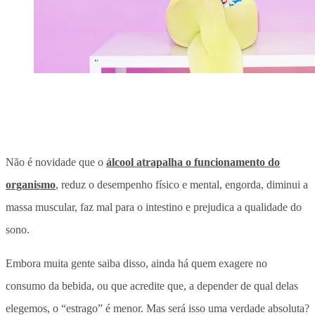
Não é novidade que o
álcool atrapalha o funcionamento do
organismo
, reduz o desempenho físico e mental, engorda, diminui a
massa muscular, faz mal para o intestino e prejudica a qualidade do
sono.
Embora muita gente saiba disso, ainda há quem exagere no
consumo da bebida, ou que acredite que, a depender de qual delas
elegemos, o “estrago” é menor. Mas será isso uma verdade absoluta?