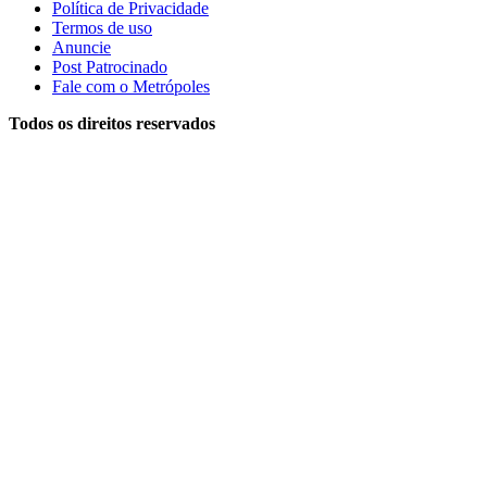
Política de Privacidade
Termos de uso
Anuncie
Post Patrocinado
Fale com o Metrópoles
Todos os direitos reservados