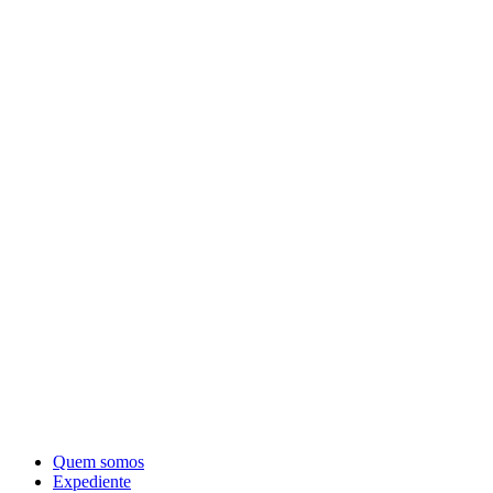
Quem somos
Expediente