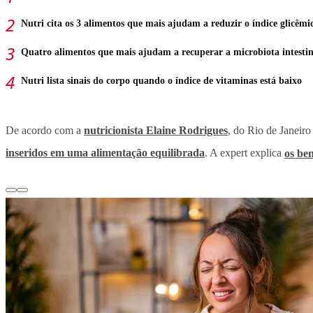
Nutri cita os 3 alimentos que mais ajudam a reduzir o índice glicêmi
Quatro alimentos que mais ajudam a recuperar a microbiota intestin
Nutri lista sinais do corpo quando o índice de vitaminas está baixo
De acordo com a
nutricionista Elaine Rodrigues
, do Rio de Janeir
inseridos em uma alimentação equilibrada
. A expert explica
os be