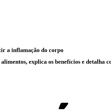
ir a inflamação do corpo
 alimentos, explica os benefícios e detalha 