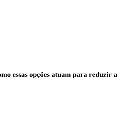
como essas opções atuam para reduzir a