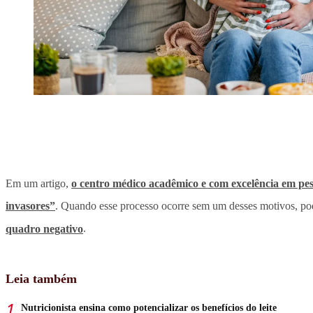
Em um artigo,
o centro médico acadêmico e com excelência em pes
invasores”
. Quando esse processo ocorre sem um desses motivos, pod
quadro negativo
.
Leia também
Nutricionista ensina como potencializar os benefícios do leite