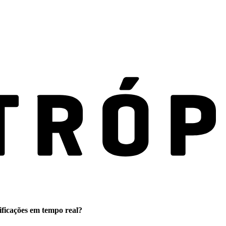
ificações em tempo real?