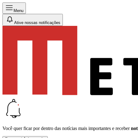
Menu
Ative nossas notificações
Você quer ficar por dentro das notícias mais importantes e receber
not