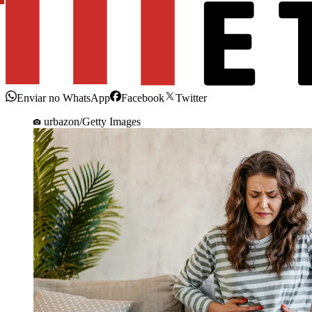
Enviar no WhatsApp
Facebook
Twitter
urbazon/Getty Images