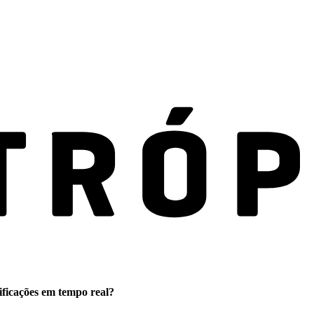
ificações em tempo real?