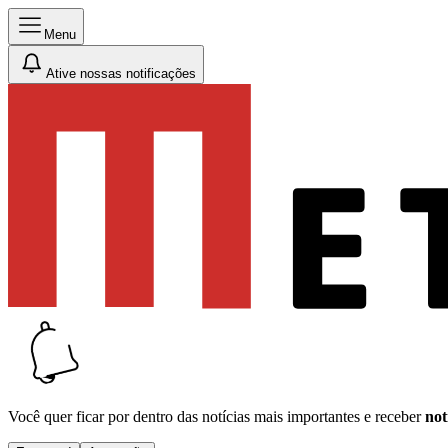
Menu
Ative nossas notificações
Você quer ficar por dentro das notícias mais importantes e receber
not