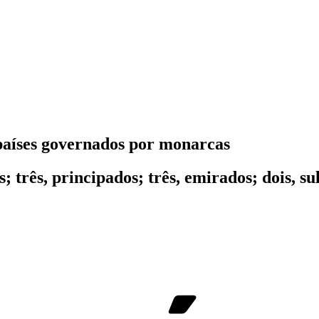
países governados por monarcas
; três, principados; três, emirados; dois, 