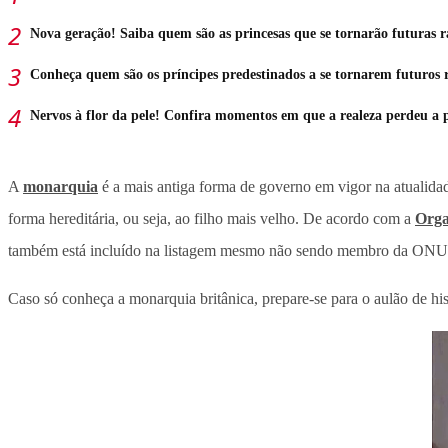
Nova geração! Saiba quem são as princesas que se tornarão futuras r
Conheça quem são os príncipes predestinados a se tornarem futuros r
Nervos à flor da pele! Confira momentos em que a realeza perdeu a 
A
monarquia
é a mais antiga forma de governo em vigor na atualidad
forma hereditária, ou seja, ao filho mais velho. De acordo com a
Orga
também está incluído na listagem mesmo não sendo membro da ONU
Caso só conheça a monarquia britânica, prepare-se para o aulão de his