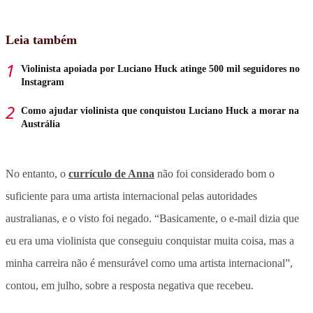
Leia também
Violinista apoiada por Luciano Huck atinge 500 mil seguidores no
Instagram
Como ajudar violinista que conquistou Luciano Huck a morar na
Austrália
No entanto, o
currículo de Anna
não foi considerado bom o
suficiente para uma artista internacional pelas autoridades
australianas, e o visto foi negado. “Basicamente, o e-mail dizia que
eu era uma violinista que conseguiu conquistar muita coisa, mas a
minha carreira não é mensurável como uma artista internacional”,
contou, em julho, sobre a resposta negativa que recebeu.