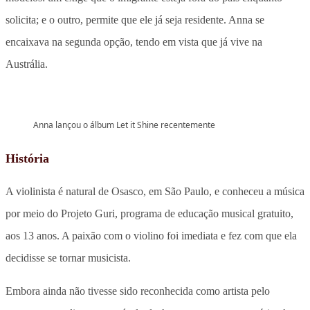
solicita; e o outro, permite que ele já seja residente. Anna se
encaixava na segunda opção, tendo em vista que já vive na
Austrália.
Anna lançou o álbum Let it Shine recentemente
História
A violinista é natural de Osasco, em São Paulo, e conheceu a música
por meio do Projeto Guri, programa de educação musical gratuito,
aos 13 anos. A paixão com o violino foi imediata e fez com que ela
decidisse se tornar musicista.
Embora ainda não tivesse sido reconhecida como artista pelo