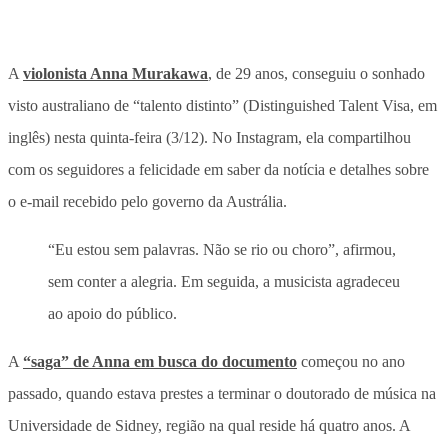
A
violonista Anna Murakawa
, de 29 anos, conseguiu o sonhado
visto australiano de “talento distinto” (Distinguished Talent Visa, em
inglês) nesta quinta-feira (3/12). No Instagram, ela compartilhou
com os seguidores a felicidade em saber da notícia e detalhes sobre
o e-mail recebido pelo governo da Austrália.
“Eu estou sem palavras. Não se rio ou choro”, afirmou,
sem conter a alegria. Em seguida, a musicista agradeceu
ao apoio do público.
A
“saga” de Anna em busca do documento
começou no ano
passado, quando estava prestes a terminar o doutorado de música na
Universidade de Sidney, região na qual reside há quatro anos. A