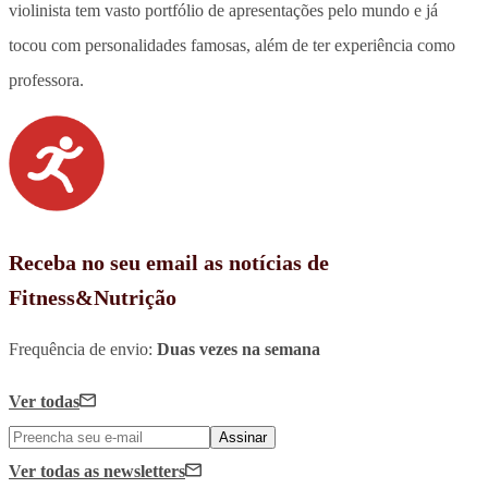
violinista tem vasto portfólio de apresentações pelo mundo e já
tocou com personalidades famosas, além de ter experiência como
professora.
Receba no seu email as notícias de
Fitness&Nutrição
Frequência de envio:
Duas vezes na semana
Ver todas
Assinar
Ver todas
as newsletters