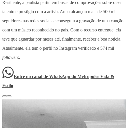
Resiliente, a paulista partiu em busca de comprovações sobre o seu
talento e prestígio com a artista. Anna alcançou mais de 500 mil
seguidores nas redes sociais e conseguiu a gravação de uma canção
com um músico reconhecido no país. Com o recurso entregue, ela
teve que aguardar por meses até, finalmente, receber a boa notícia.
Atualmente, ela tem o perfil no Instagram verificado e 574 mil
followers
.
Entre no canal de WhatsApp
do
Metrópoles Vida &
Estilo