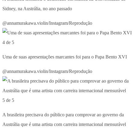
Sidney, na Austrália, no ano passado
@annamurakawa.violin/Instagram/Reprodução
4 de 5
Uma de suas apresentações marcantes foi para o Papa Bento XVI
@annamurakawa.violin/Instagram/Reprodução
5 de 5
A brasileira precisava do público para comprovar ao governo da
Austrália que é uma artista com carreira internacional mensurável