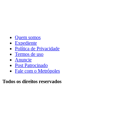
Quem somos
Expediente
Política de Privacidade
Termos de uso
Anuncie
Post Patrocinado
Fale com o Metrópoles
Todos os direitos reservados