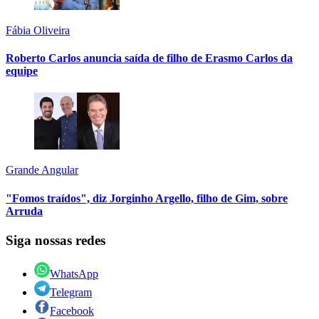
Fábia Oliveira
Roberto Carlos anuncia saída de filho de Erasmo Carlos da
equipe
Grande Angular
"Fomos traídos", diz Jorginho Argello, filho de Gim, sobre
Arruda
Siga nossas redes
WhatsApp
Telegram
Facebook