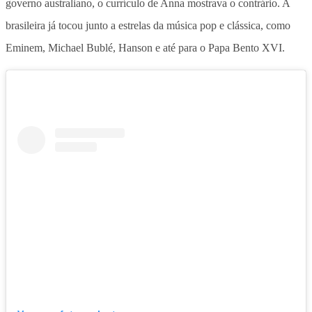
governo australiano, o currículo de Anna mostrava o contrário. A
brasileira já tocou junto a estrelas da música pop e clássica, como
Eminem, Michael Bublé, Hanson e até para o Papa Bento XVI.