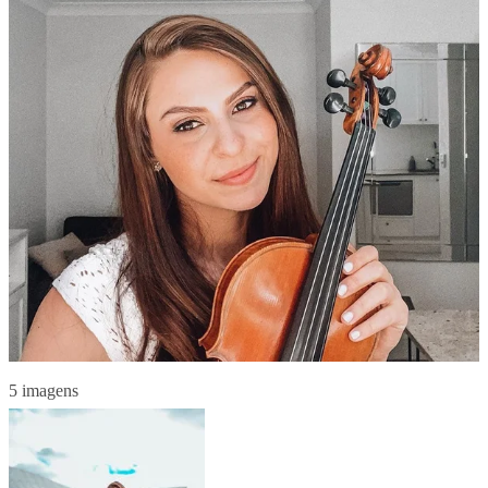
5 imagens