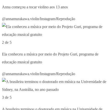
Anna começou a tocar violino aos 13 anos
@annamurakawa.violin/Instagram/Reprodução
2 de 5
Ela conheceu a música por meio do Projeto Guri, programa de
educação musical gratuito
@annamurakawa.violin/Instagram/Reprodução
3 de 5
A brasileira terminou o doutorado em música na Universidade de