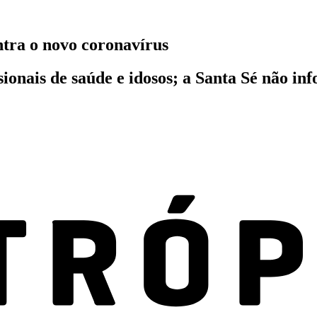
ntra o novo coronavírus
ionais de saúde e idosos; a Santa Sé não in