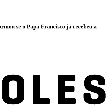
formou se o Papa Francisco já recebeu a