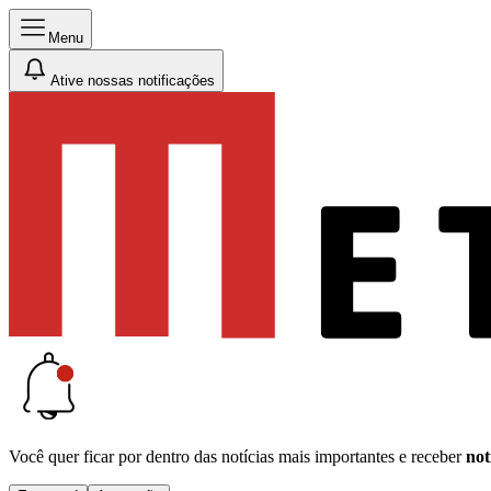
Menu
Ative nossas notificações
Você quer ficar por dentro das notícias mais importantes e receber
not