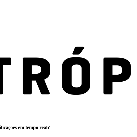
ificações em tempo real?