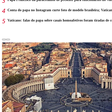
Conta do papa no Instagram curte foto de modelo brasileira; Vatica
Vaticano: falas do papa sobre casais homoafetivos foram tiradas de c