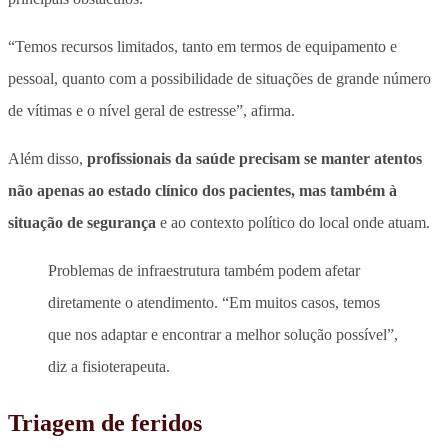
“Temos recursos limitados, tanto em termos de equipamento e
pessoal, quanto com a possibilidade de situações de grande número
de vítimas e o nível geral de estresse”, afirma.
Além disso,
profissionais da saúde precisam se manter atentos
não apenas ao estado clínico dos pacientes, mas também à
situação de segurança
e ao contexto político do local onde atuam.
Problemas de infraestrutura também podem afetar
diretamente o atendimento. “Em muitos casos, temos
que nos adaptar e encontrar a melhor solução possível”,
diz a fisioterapeuta.
Triagem de feridos