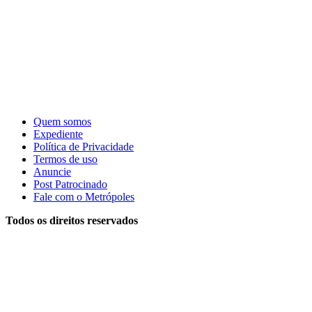
Quem somos
Expediente
Política de Privacidade
Termos de uso
Anuncie
Post Patrocinado
Fale com o Metrópoles
Todos os direitos reservados