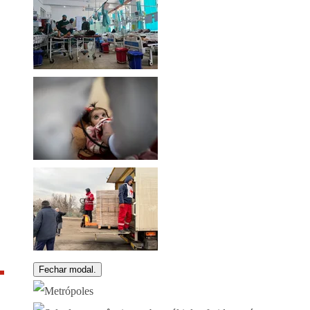
Fechar modal.