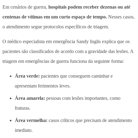
Em cenários de guerra,
hospitais podem receber dezenas ou até
centenas de vítimas em um curto espaço de tempo.
Nesses casos,
o atendimento segue protocolos específicos de triagem.
O médico especialista em emergência Sandy Inglis explica que
os
pacientes são classificados de acordo com a gravidade das lesões.
A
triagem em emergências de guerra funciona da seguinte forma:
Área verde:
pacientes que conseguem caminhar e
apresentam ferimentos leves.
Área amarela:
pessoas com lesões importantes, como
fraturas.
Área vermelha:
casos críticos que precisam de atendimento
imediato.