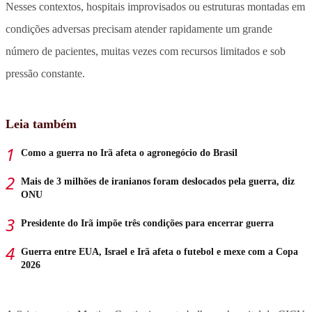
Nesses contextos,
hospitais improvisados ou estruturas montadas em
condições adversas
precisam atender rapidamente um grande
número de pacientes, muitas vezes com recursos limitados e sob
pressão constante.
Leia também
Como a guerra no Irã afeta o agronegócio do Brasil
Mais de 3 milhões de iranianos foram deslocados pela guerra, diz
ONU
Presidente do Irã impõe três condições para encerrar guerra
Guerra entre EUA, Israel e Irã afeta o futebol e mexe com a Copa
2026