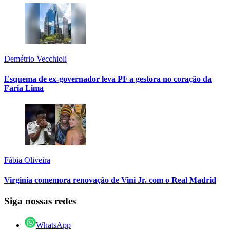
Demétrio Vecchioli
Esquema de ex-governador leva PF a gestora no coração da
Faria Lima
Fábia Oliveira
Virginia comemora renovação de Vini Jr. com o Real Madrid
Siga nossas redes
WhatsApp