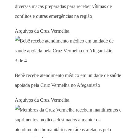
diversas macas preparadas para receber vítimas de
conflitos e outras emergências na região
Arquivos da Cruz Vermelha
3 de 4
Bebê recebe atendimento médico em unidade de saúde
apoiada pela Cruz Vermelha no Afeganistão
Arquivos da Cruz Vermelha