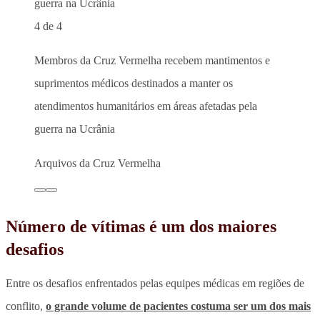
4 de 4
Membros da Cruz Vermelha recebem mantimentos e
suprimentos médicos destinados a manter os
atendimentos humanitários em áreas afetadas pela
guerra na Ucrânia
Arquivos da Cruz Vermelha
Número de vítimas é um dos maiores
desafios
Entre os desafios enfrentados pelas equipes médicas em regiões de
conflito,
o grande volume de pacientes costuma ser um dos mais