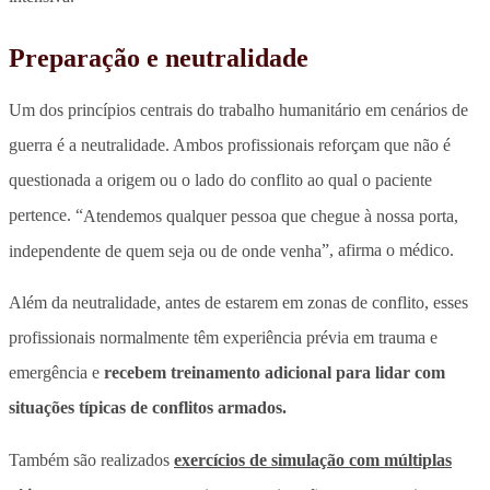
Preparação e neutralidade
Um dos princípios centrais do trabalho humanitário em cenários de
guerra é a neutralidade. Ambos profissionais reforçam que não é
questionada a origem ou o lado do conflito ao qual o paciente
pertence. “
Atendemos qualquer pessoa que chegue à nossa porta,
independente de quem seja ou de onde venha
”, afirma o médico.
Além da neutralidade, antes de estarem em zonas de conflito, esses
profissionais normalmente têm experiência prévia em trauma e
emergência e
recebem treinamento adicional para lidar com
situações típicas de conflitos armados.
Também são realizados
exercícios de simulação com múltiplas