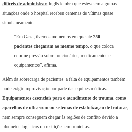
difíceis de administrar.
Inglis lembra que esteve em algumas
situações onde o hospital recebeu centenas de vítimas quase
simultaneamente.
“Em Gaza, tivemos momentos em que até
250
pacientes chegaram ao mesmo tempo,
o que coloca
enorme pressão sobre funcionários, medicamentos e
equipamentos”, afirma.
Além da sobrecarga de pacientes, a falta de equipamentos também
pode exigir improvisação por parte das equipes médicas.
Equipamentos essenciais para o atendimento de trauma, como
aparelhos de ultrassom ou sistemas de estabilização de fraturas
,
nem sempre conseguem chegar às regiões de conflito devido a
bloqueios logísticos ou restrições em fronteiras.