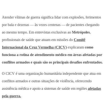
Atender vítimas de guerra significa lidar com explosões, ferimentos
por bala e dezenas — às vezes centenas — de pacientes chegando
ao mesmo tempo.
Em entrevistas exclusivas ao
Metrópoles
,
profissionais de saúde que atuam em missões do
Comitê
Internacional da Cruz Vermelha (CICV)
explicaram
como
funciona a rotina de atendimento médico em áreas afetadas por
conflitos armados
e quais são os principais desafios enfrentados.
O CICV é uma organização humanitária independente que atua em
conflitos armados e outras situações de violência, oferecendo
assistência médica e apoio a sistemas de saúde em regiões
afetadas
pela guerra.