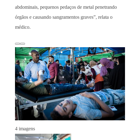
abdominais, pequenos pedaços de metal penetrando
órgãos e causando sangramentos graves”, relata o
médico.
4 imagens