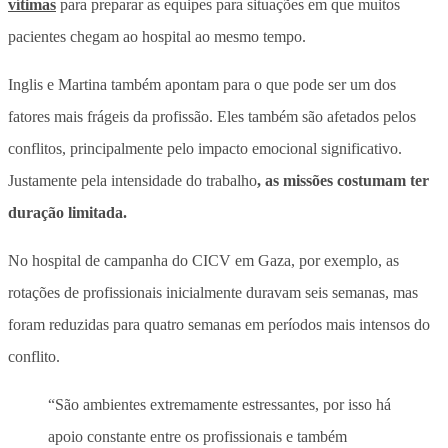
vítimas
para preparar as equipes para situações em que muitos
pacientes chegam ao hospital ao mesmo tempo.
Inglis e Martina também apontam para o que pode ser um dos
fatores mais frágeis da profissão. Eles também são afetados pelos
conflitos, principalmente pelo impacto emocional significativo.
Justamente pela intensidade do trabalho
, as missões costumam ter
duração limitada.
No hospital de campanha do CICV em Gaza, por exemplo, as
rotações de profissionais inicialmente duravam seis semanas, mas
foram reduzidas para quatro semanas em períodos mais intensos do
conflito.
“São ambientes extremamente estressantes, por isso há
apoio constante entre os profissionais e também