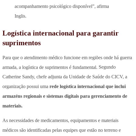
acompanhamento psicológico disponível”, afirma
Inglis.
Logística internacional para garantir
suprimentos
Para que o atendimento médico funcione em regiões onde há guerra
armada, a logística de suprimentos é fundamental.
Segundo
Catherine Sandy, chefe adjunta da Unidade de Saúde do CICV, a
organização possui uma
rede logística internacional que inclui
armazéns regionais e sistemas digitais para gerenciamento de
materiais.
As necessidades de medicamentos, equipamentos e materiais
médicos são identificadas pelas equipes que estão no terreno e