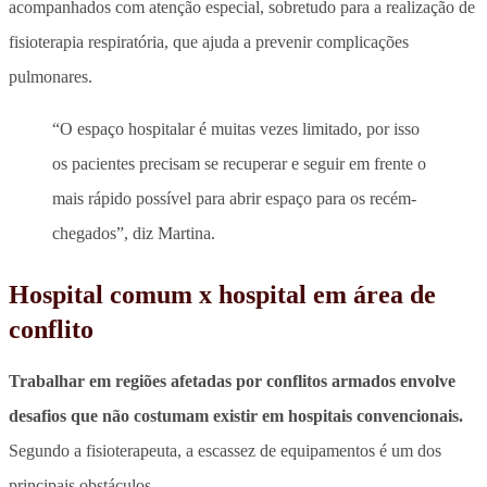
acompanhados com atenção especial, sobretudo para a
realização de
fisioterapia respiratória, que ajuda a prevenir complicações
pulmonares.
“O espaço hospitalar é muitas vezes limitado, por isso
os pacientes precisam se recuperar e seguir em frente o
mais rápido possível para abrir espaço para os recém-
chegados”, diz Martina.
Hospital comum x hospital em área de
conflito
Trabalhar em regiões afetadas por conflitos armados envolve
desafios que não costumam existir em hospitais convencionais.
Segundo a fisioterapeuta, a escassez de equipamentos é um dos
principais obstáculos.