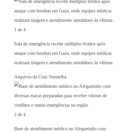
1 de 4
Sala de emergência recebe múltiplos feridos após
ataque com bombas em Gaza, onde equipes médicas
realizam triagem e atendimento simultâneo às vítimas
Arquivos da Cruz Vermelha
2 de 4
Base de atendimento médico no Afeganistão com