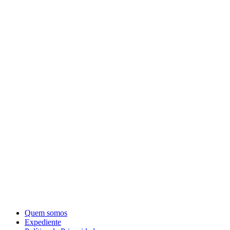
Quem somos
Expediente