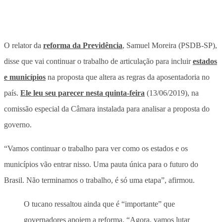
O relator da
reforma da Previdência
, Samuel Moreira (PSDB-SP),
disse que vai continuar o trabalho de articulação para incluir
estados
e municípios
na proposta que altera as regras da aposentadoria no
país.
Ele leu seu parecer nesta quinta-feira
(13/06/2019), na
comissão especial da Câmara instalada para analisar a proposta do
governo.
“Vamos continuar o trabalho para ver como os estados e os
municípios vão entrar nisso. Uma pauta única para o futuro do
Brasil. Não terminamos o trabalho, é só uma etapa”, afirmou.
O tucano ressaltou ainda que é “importante” que
governadores apoiem a reforma. “Agora, vamos lutar