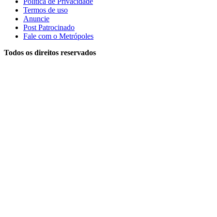
Política de Privacidade
Termos de uso
Anuncie
Post Patrocinado
Fale com o Metrópoles
Todos os direitos reservados