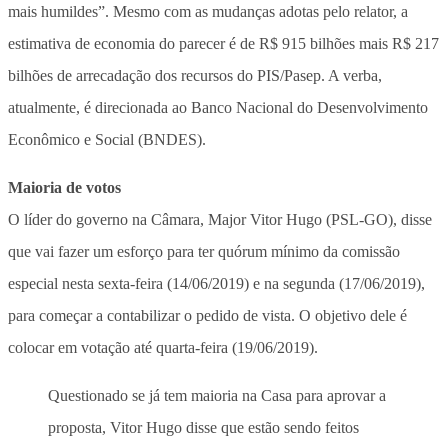
mais humildes”. Mesmo com as mudanças adotas pelo relator, a
estimativa de economia do parecer é de R$ 915 bilhões mais R$ 217
bilhões de arrecadação dos recursos do PIS/Pasep. A verba,
atualmente, é direcionada ao Banco Nacional do Desenvolvimento
Econômico e Social (BNDES).
Maioria de votos
O líder do governo na Câmara, Major Vitor Hugo (PSL-GO), disse
que vai fazer um esforço para ter quórum mínimo da comissão
especial nesta sexta-feira (14/06/2019) e na segunda (17/06/2019),
para começar a contabilizar o pedido de vista. O objetivo dele é
colocar em votação até quarta-feira (19/06/2019).
Questionado se já tem maioria na Casa para aprovar a
proposta, Vitor Hugo disse que estão sendo feitos