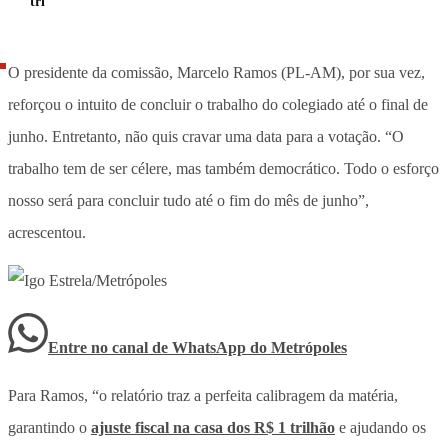
tri
O presidente da comissão, Marcelo Ramos (PL-AM), por sua vez,
reforçou o intuito de concluir o trabalho do colegiado até o final de
junho. Entretanto, não quis cravar uma data para a votação. “O
trabalho tem de ser célere, mas também democrático. Todo o esforço
nosso será para concluir tudo até o fim do mês de junho”,
acrescentou.
Entre no canal de WhatsApp
do
Metrópoles
Para Ramos, “o relatório traz a perfeita calibragem da matéria,
garantindo o
ajuste fiscal na casa dos R$ 1 trilhão
e ajudando os