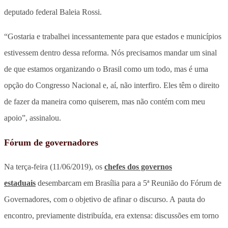
deputado federal Baleia Rossi.
“Gostaria e trabalhei incessantemente para que estados e municípios
estivessem dentro dessa reforma. Nós precisamos mandar um sinal
de que estamos organizando o Brasil como um todo, mas é uma
opção do Congresso Nacional e, aí, não interfiro. Eles têm o direito
de fazer da maneira como quiserem, mas não contém com meu
apoio”, assinalou.
Fórum de governadores
Na terça-feira (11/06/2019), os
chefes dos governos
estaduais
desembarcam em Brasília para a 5ª Reunião do Fórum de
Governadores, com o objetivo de afinar o discurso. A pauta do
encontro, previamente distribuída, era extensa: discussões em torno