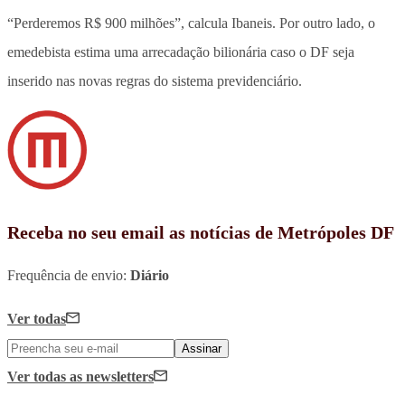
“Perderemos R$ 900 milhões”, calcula Ibaneis. Por outro lado, o
emedebista estima uma arrecadação bilionária caso o DF seja
inserido nas novas regras do sistema previdenciário.
Receba no seu email as notícias de Metrópoles DF
Frequência de envio:
Diário
Ver todas
Assinar
Ver todas
as newsletters