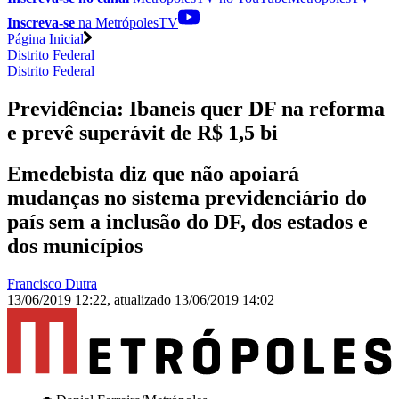
Inscreva-se
na MetrópolesTV
Página Inicial
Distrito Federal
Distrito Federal
Previdência: Ibaneis quer DF na reforma
e prevê superávit de R$ 1,5 bi
Emedebista diz que não apoiará
mudanças no sistema previdenciário do
país sem a inclusão do DF, dos estados e
dos municípios
Francisco Dutra
13/06/2019 12:22
,
atualizado
13/06/2019 14:02