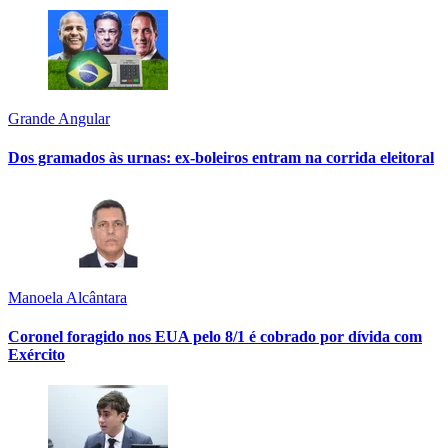
Grande Angular
Dos gramados às urnas: ex-boleiros entram na corrida eleitoral
Manoela Alcântara
Coronel foragido nos EUA pelo 8/1 é cobrado por dívida com
Exército