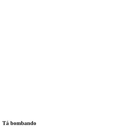
Tá bombando