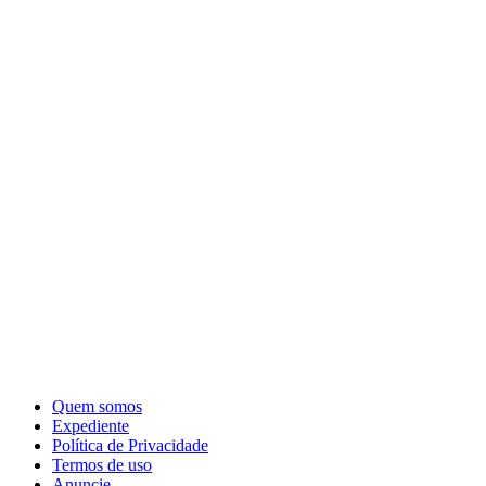
Quem somos
Expediente
Política de Privacidade
Termos de uso
Anuncie