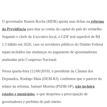
O governador Ibaneis Rocha (MDB) aposta suas fichas na
reforma
da Previdência
para tirar as contas da capital do país do vermelho.
Segundo o chefe do Executivo local, o GDF terá superávit de R$
1,5 bilhão em 2020, caso os servidores públicos do Distrito Federal
sejam incluídos nas mudanças no pagamento de aposentadorias
analisadas pelo Congresso Nacional.
Nessa quarta-feira (12/06/2019), o presidente da Câmara dos
Deputados, Rodrigo Maia (DEM-RJ), confirmou que o parecer do
relator da reforma, Samuel Moreira (PSDB-SP),
não incluirá
estados e municípios
, o que despertou a preocupação de
governadores e prefeitos do país inteiro.