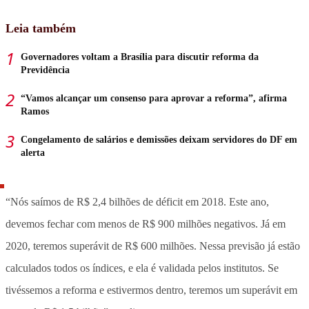
Leia também
Governadores voltam a Brasília para discutir reforma da
Previdência
“Vamos alcançar um consenso para aprovar a reforma”, afirma
Ramos
Congelamento de salários e demissões deixam servidores do DF em
alerta
“Nós saímos de R$ 2,4 bilhões de déficit em 2018. Este ano,
devemos fechar com menos de R$ 900 milhões negativos. Já em
2020, teremos superávit de R$ 600 milhões. Nessa previsão já estão
calculados todos os índices, e ela é validada pelos institutos. Se
tivéssemos a reforma e estivermos dentro, teremos um superávit em