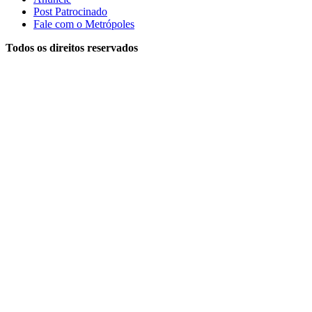
Post Patrocinado
Fale com o Metrópoles
Todos os direitos reservados