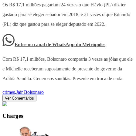
Os R$ 17,1 milhões pagariam 24 vezes o que Flávio (PL) diz ter
gastado para se eleger senador em 2018; e 21 vezes o que Eduardo
(PL) diz que gastou para se eleger deputado em 2022.
Entre no canal de WhatsApp
do
Metrópoles
Com R$ 17,1 milhões, Bolsonaro compraria 3 vezes as jóias que ele
e Michelle receberam supostamente de presente do governo da
Arábia Saudita. Generosos sauditas. Presente em troca de nada.
crimes
,
Jair Bolsonaro
Ver Comentários
Charges