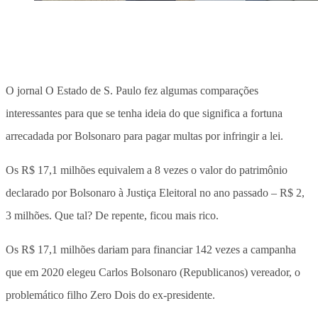
O jornal O Estado de S. Paulo fez algumas comparações
interessantes para que se tenha ideia do que significa a fortuna
arrecadada por Bolsonaro para pagar multas por infringir a lei.
Os R$ 17,1 milhões equivalem a 8 vezes o valor do patrimônio
declarado por Bolsonaro à Justiça Eleitoral no ano passado – R$ 2,
3 milhões. Que tal? De repente, ficou mais rico.
Os R$ 17,1 milhões dariam para financiar 142 vezes a campanha
que em 2020 elegeu Carlos Bolsonaro (Republicanos) vereador, o
problemático filho Zero Dois do ex-presidente.