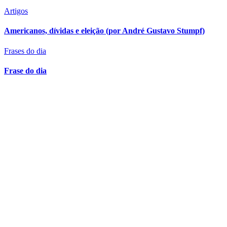
Artigos
Americanos, dívidas e eleição (por André Gustavo Stumpf)
Frases do dia
Frase do dia