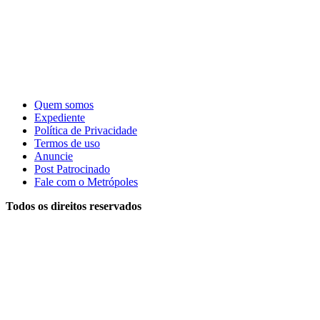
Quem somos
Expediente
Política de Privacidade
Termos de uso
Anuncie
Post Patrocinado
Fale com o Metrópoles
Todos os direitos reservados