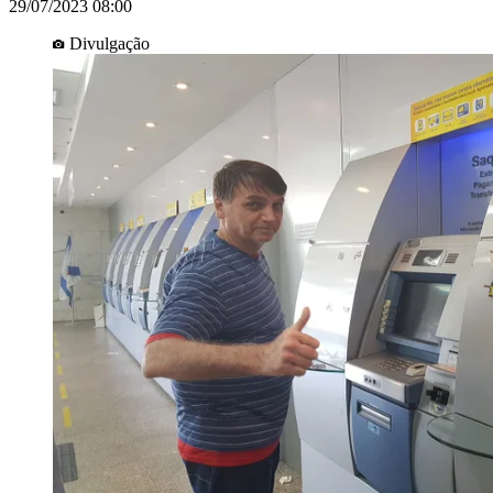
29/07/2023 08:00
Divulgação