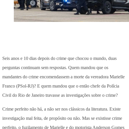
Seis anos e 10 dias depois do crime que chocou o mundo, duas
perguntas continuam sem respostas. Quem mandou que os
mandantes do crime encomendassem a morte da vereadora Marielle
Franco (PSol-RJ)? E quem mandou que o então chefe da Polícia
Civil do Rio de Janeiro travasse as investigações sobre o crime?
Crime perfeito não há, a não ser nos clássicos da literatura. Existe
investigação mal feita, de propósito ou não. Mas se existisse crime
perfeito, o fuzilamento de Marielle e do motorista Anderson Gomes