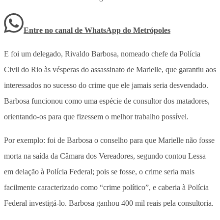
Entre no canal de WhatsApp
do
Metrópoles
E foi um delegado, Rivaldo Barbosa, nomeado chefe da Polícia
Civil do Rio às vésperas do assassinato de Marielle, que garantiu aos
interessados no sucesso do crime que ele jamais seria desvendado.
Barbosa funcionou como uma espécie de consultor dos matadores,
orientando-os para que fizessem o melhor trabalho possível.
Por exemplo: foi de Barbosa o conselho para que Marielle não fosse
morta na saída da Câmara dos Vereadores, segundo contou Lessa
em delação à Polícia Federal; pois se fosse, o crime seria mais
facilmente caracterizado como “crime político”, e caberia à Polícia
Federal investigá-lo. Barbosa ganhou 400 mil reais pela consultoria.