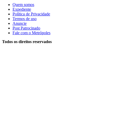
Quem somos
Expediente
Política de Privacidade
Termos de uso
Anuncie
Post Patrocinado
Fale com o Metrópoles
Todos os direitos reservados