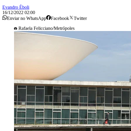
Evandro Éboli
16/12/2022 02:00
Enviar no WhatsApp
Facebook
Twitter
Rafaela Felicciano/Metrópoles