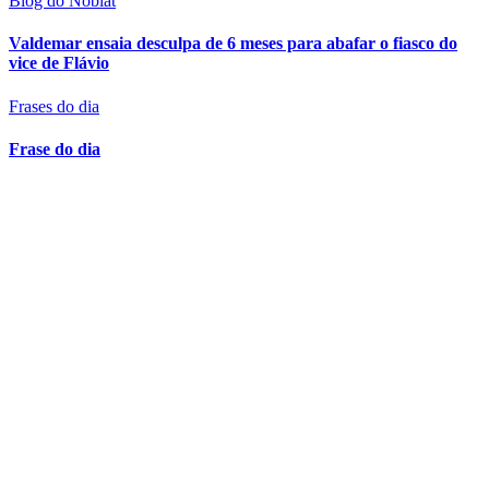
Blog do Noblat
Valdemar ensaia desculpa de 6 meses para abafar o fiasco do
vice de Flávio
Frases do dia
Frase do dia