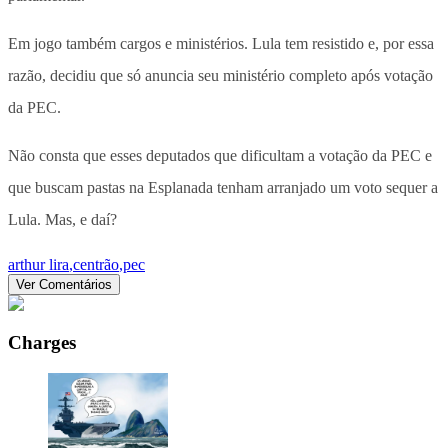
Em jogo também cargos e ministérios. Lula tem resistido e, por essa
razão, decidiu que só anuncia seu ministério completo após votação
da PEC.
Não consta que esses deputados que dificultam a votação da PEC e
que buscam pastas na Esplanada tenham arranjado um voto sequer a
Lula. Mas, e daí?
arthur lira
,
centrão
,
pec
Ver Comentários
Charges