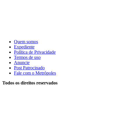
Quem somos
Expediente
Política de Privacidade
Termos de uso
Anuncie
Post Patrocinado
Fale com o Metrópoles
Todos os direitos reservados