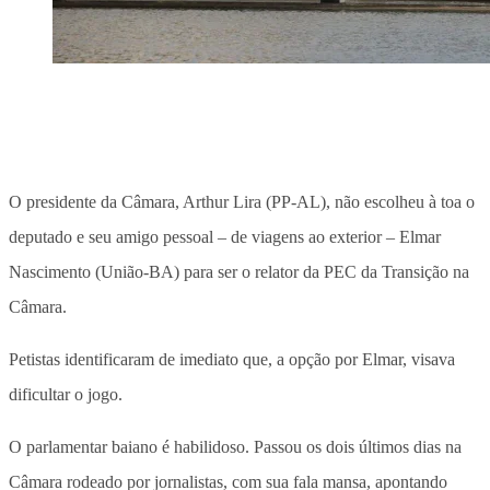
O presidente da Câmara, Arthur Lira (PP-AL), não escolheu à toa o
deputado e seu amigo pessoal – de viagens ao exterior – Elmar
Nascimento (União-BA) para ser o relator da PEC da Transição na
Câmara.
Petistas identificaram de imediato que, a opção por Elmar, visava
dificultar o jogo.
O parlamentar baiano é habilidoso. Passou os dois últimos dias na
Câmara rodeado por jornalistas, com sua fala mansa, apontando