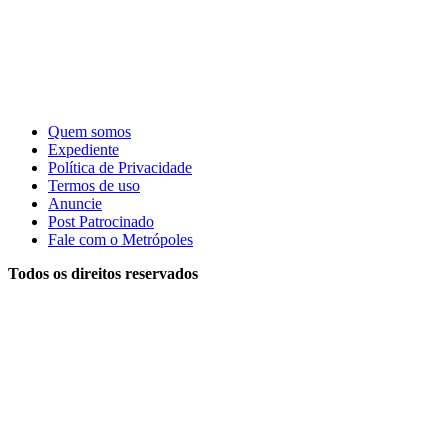
Quem somos
Expediente
Política de Privacidade
Termos de uso
Anuncie
Post Patrocinado
Fale com o Metrópoles
Todos os direitos reservados