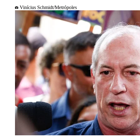
Vinícius Schmidt/Metrópoles