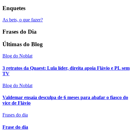
Enquetes
As bets, o que fazer?
Frases do Dia
Últimas do Blog
Blog do Noblat
3 retratos da Quaest: Lula líder, direita apoia Flávio e PL sem
TV
Blog do Noblat
Valdemar ensaia desculpa de 6 meses para abafar o fiasco do
vice de Flávio
Frases do dia
Frase do dia