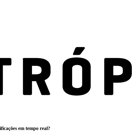
ificações em tempo real?