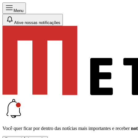
Menu
Ative nossas notificações
Você quer ficar por dentro das notícias mais importantes e receber
not