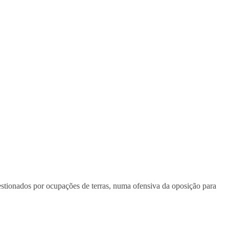
stionados por ocupações de terras, numa ofensiva da oposição para