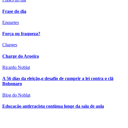
Frase do dia
Enquetes
Força ou fraqueza?
Charges
Charge do Aroeira
Ricardo Noblat
A 56 dias da eleição,o desafio de cumprir a lei contra o clã
Bolsonaro
Blog do Noblat
Educação antirracista continua longe da sala de aula