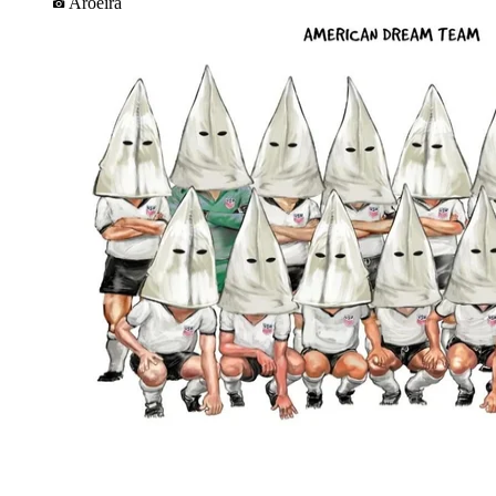
Aroeira