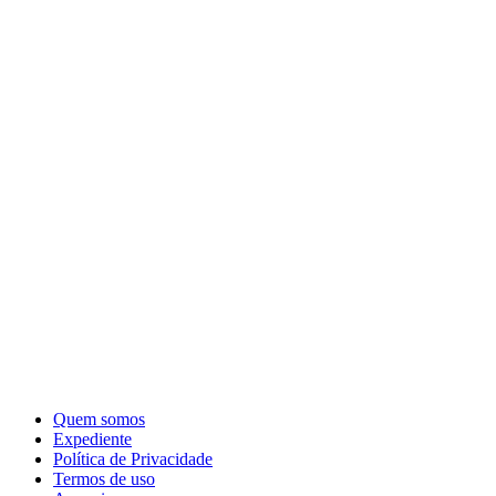
Quem somos
Expediente
Política de Privacidade
Termos de uso