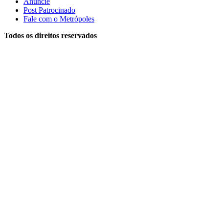
Anuncie
Post Patrocinado
Fale com o Metrópoles
Todos os direitos reservados