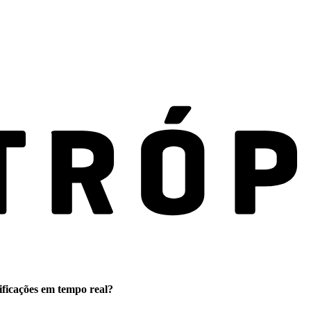
ificações em tempo real?