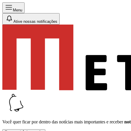
Menu
Ative nossas notificações
Você quer ficar por dentro das notícias mais importantes e receber
not