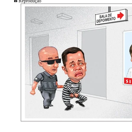
Reprodução