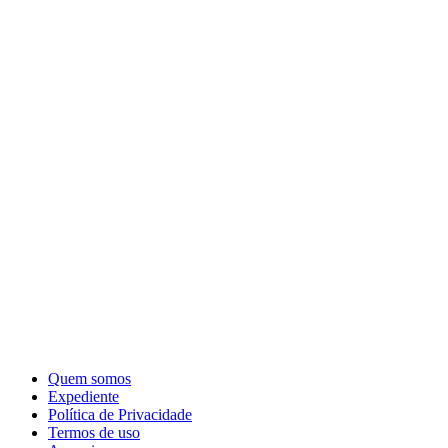
Quem somos
Expediente
Política de Privacidade
Termos de uso