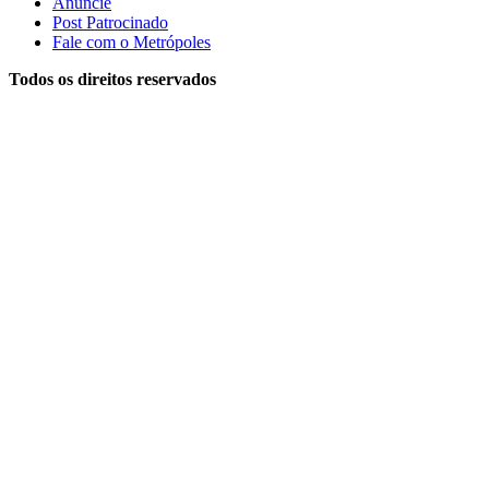
Anuncie
Post Patrocinado
Fale com o Metrópoles
Todos os direitos reservados