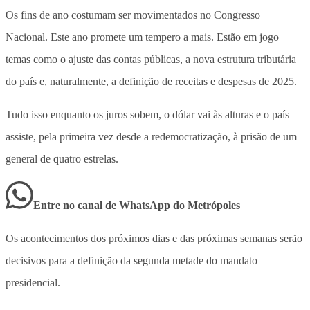
Os fins de ano costumam ser movimentados no Congresso
Nacional. Este ano promete um tempero a mais. Estão em jogo
temas como o ajuste das contas públicas, a nova estrutura tributária
do país e, naturalmente, a definição de receitas e despesas de 2025.
Tudo isso enquanto os juros sobem, o dólar vai às alturas e o país
assiste, pela primeira vez desde a redemocratização, à prisão de um
general de quatro estrelas.
Entre no canal de WhatsApp
do
Metrópoles
Os acontecimentos dos próximos dias e das próximas semanas serão
decisivos para a definição da segunda metade do mandato
presidencial.