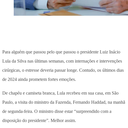
Para alguém que passou pelo que passou o presidente Luiz Inácio
Lula da Silva nas últimas semanas, com internações e intervenções
cirúrgicas, o estresse deveria passar longe. Contudo, os últimos dias
de 2024 ainda prometem fortes emoções.
De chapéu e camiseta branca, Lula recebeu em sua casa, em São
Paulo, a visita do ministro da Fazenda, Fernando Haddad, na manhã
de segunda-feira. O ministro disse estar “surpreendido com a
disposição do presidente”. Melhor assim.