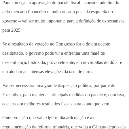
Para começar, a aprovação do pacote fiscal – considerado tímido
pelo mercado financeiro e muito ousado pela ala esquerda do
governo – vai ser muito importante para a definição de expectativas
para 2025.
Se o resultado da votação no Congresso for o de um pacote
desidratado, o governo pode vir a enfrentar uma maré de
desconfiança, traduzida, provavelmente, em novas altas do dólar e
em ainda mais intensas elevações da taxa de juros.
Vai ser necessária uma grande disposição política, por parte do
Executivo, para manter as principais medidas do pacote e, com isso,
acenar com melhores resultados fiscais para o ano que vem.
Outra votação que vai exigir muita articulação é a da
regulamentação da reforma tributária, que volta à Câmara depois das