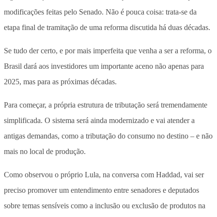
modificações feitas pelo Senado. Não é pouca coisa: trata-se da
etapa final de tramitação de uma reforma discutida há duas décadas.
Se tudo der certo, e por mais imperfeita que venha a ser a reforma, o
Brasil dará aos investidores um importante aceno não apenas para
2025, mas para as próximas décadas.
Para começar, a própria estrutura de tributação será tremendamente
simplificada. O sistema será ainda modernizado e vai atender a
antigas demandas, como a tributação do consumo no destino – e não
mais no local de produção.
Como observou o próprio Lula, na conversa com Haddad, vai ser
preciso promover um entendimento entre senadores e deputados
sobre temas sensíveis como a inclusão ou exclusão de produtos na