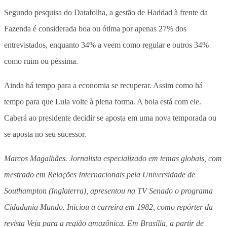
Segundo pesquisa do Datafolha, a gestão de Haddad à frente da
Fazenda é considerada boa ou ótima por apenas 27% dos
entrevistados, enquanto 34% a veem como regular e outros 34%
como ruim ou péssima.
Ainda há tempo para a economia se recuperar. Assim como há
tempo para que Lula volte à plena forma. A bola está com ele.
Caberá ao presidente decidir se aposta em uma nova temporada ou
se aposta no seu sucessor.
Marcos Magalhães. Jornalista especializado em temas globais, com
mestrado em Relações Internacionais pela Universidade de
Southampton (Inglaterra), apresentou na TV Senado o programa
Cidadania Mundo. Iniciou a carreira em 1982, como repórter da
revista Veja para a região amazônica. Em Brasília, a partir de