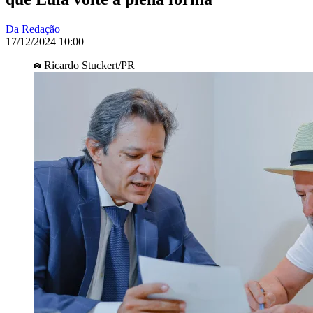
Da Redação
17/12/2024 10:00
Ricardo Stuckert/PR