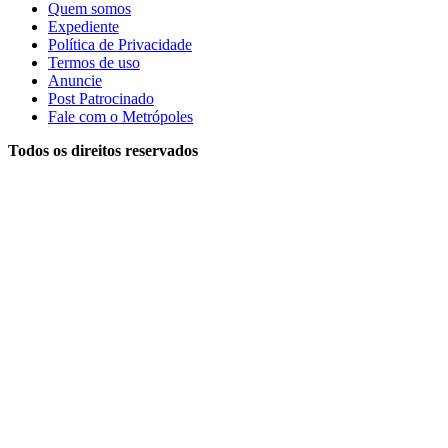
Quem somos
Expediente
Política de Privacidade
Termos de uso
Anuncie
Post Patrocinado
Fale com o Metrópoles
Todos os direitos reservados