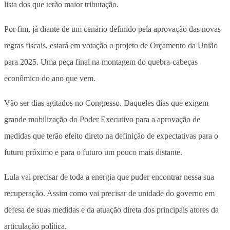
lista dos que terão maior tributação.
Por fim, já diante de um cenário definido pela aprovação das novas
regras fiscais, estará em votação o projeto de Orçamento da União
para 2025. Uma peça final na montagem do quebra-cabeças
econômico do ano que vem.
Vão ser dias agitados no Congresso. Daqueles dias que exigem
grande mobilização do Poder Executivo para a aprovação de
medidas que terão efeito direto na definição de expectativas para o
futuro próximo e para o futuro um pouco mais distante.
Lula vai precisar de toda a energia que puder encontrar nessa sua
recuperação. Assim como vai precisar de unidade do governo em
defesa de suas medidas e da atuação direta dos principais atores da
articulação política.