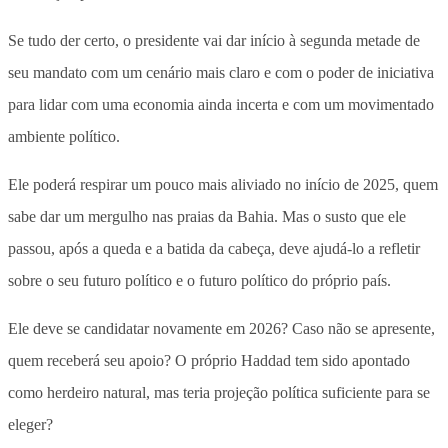
Se tudo der certo, o presidente vai dar início à segunda metade de
seu mandato com um cenário mais claro e com o poder de iniciativa
para lidar com uma economia ainda incerta e com um movimentado
ambiente político.
Ele poderá respirar um pouco mais aliviado no início de 2025, quem
sabe dar um mergulho nas praias da Bahia. Mas o susto que ele
passou, após a queda e a batida da cabeça, deve ajudá-lo a refletir
sobre o seu futuro político e o futuro político do próprio país.
Ele deve se candidatar novamente em 2026? Caso não se apresente,
quem receberá seu apoio? O próprio Haddad tem sido apontado
como herdeiro natural, mas teria projeção política suficiente para se
eleger?