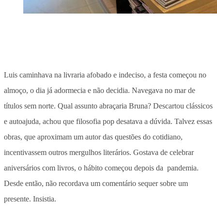
Luis caminhava na livraria afobado e indeciso, a festa começou no
almoço, o dia já adormecia e não decidia. Navegava no mar de
títulos sem norte. Qual assunto abraçaria Bruna? Descartou clássicos
e autoajuda, achou que filosofia pop desatava a dúvida. Talvez essas
obras, que aproximam um autor das questões do cotidiano,
incentivassem outros mergulhos literários. Gostava de celebrar
aniversários com livros, o hábito começou depois da pandemia.
Desde então, não recordava um comentário sequer sobre um
presente. Insistia.