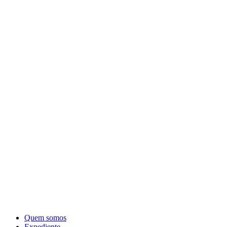
Quem somos
Expediente