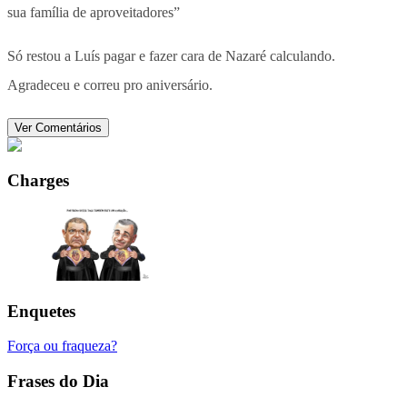
sua família de aproveitadores”
Só restou a Luís pagar e fazer cara de Nazaré calculando.
Agradeceu e correu pro aniversário.
Ver Comentários
Charges
Enquetes
Força ou fraqueza?
Frases do Dia