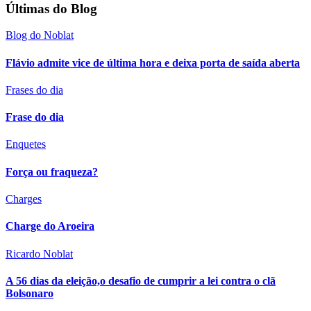
Últimas do Blog
Blog do Noblat
Flávio admite vice de última hora e deixa porta de saída aberta
Frases do dia
Frase do dia
Enquetes
Força ou fraqueza?
Charges
Charge do Aroeira
Ricardo Noblat
A 56 dias da eleição,o desafio de cumprir a lei contra o clã
Bolsonaro