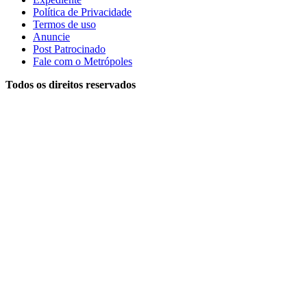
Política de Privacidade
Termos de uso
Anuncie
Post Patrocinado
Fale com o Metrópoles
Todos os direitos reservados