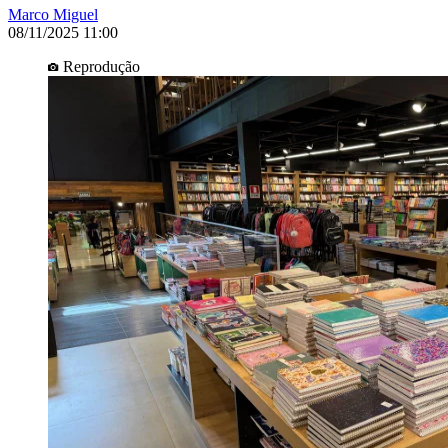
Marco Miguel
08/11/2025 11:00
Reprodução