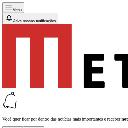
Menu
Ative nossas notificações
Você quer ficar por dentro das notícias mais importantes e receber
not