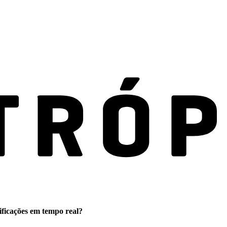
ificações em tempo real?