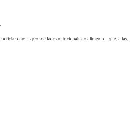
.
eneficiar com as propriedades nutricionais do alimento – que, aliás,