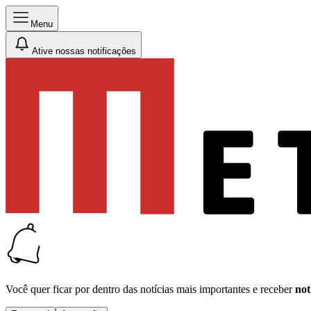
Menu
Ative nossas notificações
Você quer ficar por dentro das notícias mais importantes e receber
not