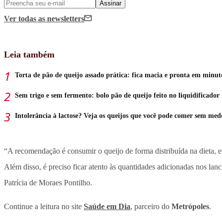
Assinar
Ver todas
as newsletters
Leia também
Torta de pão de queijo assado prática: fica macia e pronta em minut
Sem trigo e sem fermento: bolo pão de queijo feito no liquidificador
Intolerância à lactose? Veja os queijos que você pode comer sem med
“A recomendação é consumir o queijo de forma distribuída na dieta, 
Além disso, é preciso ficar atento às quantidades adicionadas nos l
Patrícia de Moraes Pontilho.
Continue a leitura no site
Saúde em Dia
, parceiro do
Metrópoles
.