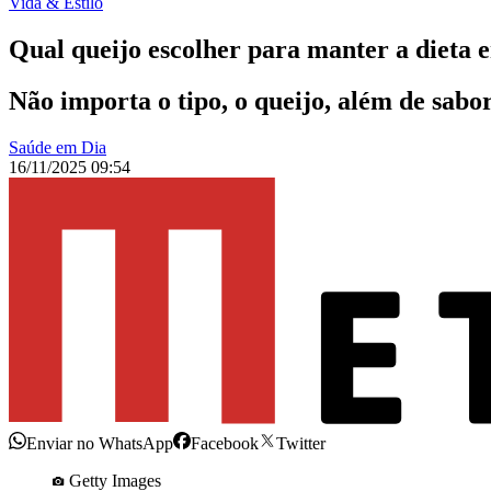
Vida & Estilo
Qual queijo escolher para manter a dieta 
Não importa o tipo, o queijo, além de sabo
Saúde em Dia
16/11/2025 09:54
Enviar no WhatsApp
Facebook
Twitter
Getty Images