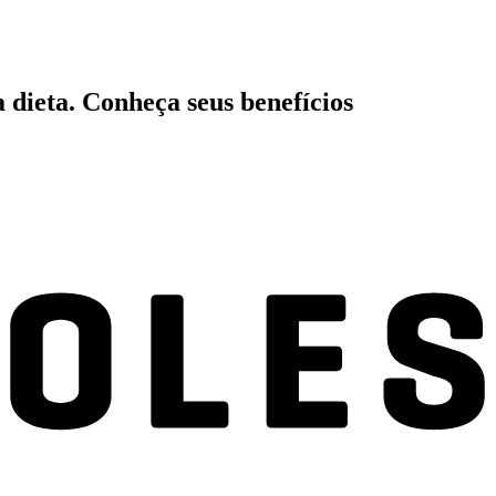
 dieta. Conheça seus benefícios