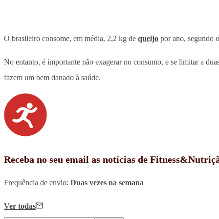
O brasileiro consome, em média, 2,2 kg de
queijo
por ano, segundo o 
No entanto, é importante não exagerar no consumo, e se limitar a duas 
fazem um bem danado à saúde.
Receba no seu email as notícias de Fitness&Nutriç
Frequência de envio:
Duas vezes na semana
Ver todas