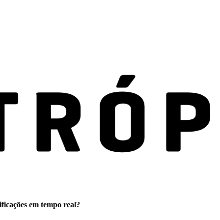
ificações em tempo real?