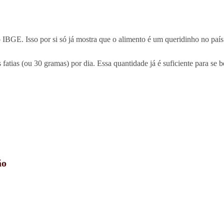
IBGE. Isso por si só já mostra que o alimento é um queridinho no país
fatias (ou 30 gramas) por dia. Essa quantidade já é suficiente para se b
ão