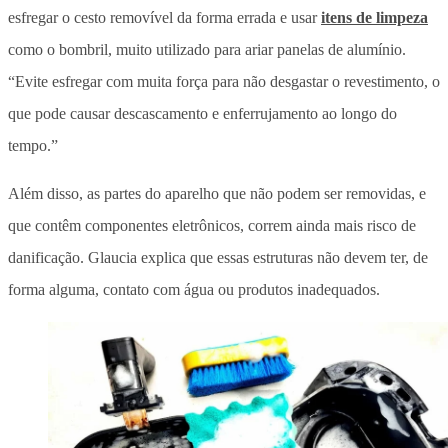
esfregar o cesto removível da forma errada e usar
itens de limpeza
como o bombril, muito utilizado para ariar panelas de alumínio.
“Evite esfregar com muita força para não desgastar o revestimento, o
que pode causar descascamento e enferrujamento ao longo do
tempo.”
Além disso, as partes do aparelho que não podem ser removidas, e
que contêm componentes eletrônicos, correm ainda mais risco de
danificação. Glaucia explica que essas estruturas não devem ter, de
forma alguma, contato com água ou produtos inadequados.