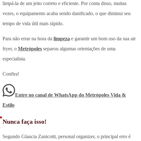
limpá-la de um jeito correto e eficiente.
Por conta disso, muitas
vezes, o equipamento acaba sendo danificado, o que diminui seu
tempo de vida útil mais rápido.
Para não errar na hora da
limpeza
e garantir um bom uso da sua air
fryer, o
Metrópoles
separou algumas orientações de uma
especialista.
Confira!
Entre no canal de WhatsApp
do
Metrópoles Vida &
Estilo
Nunca faça isso!
Segundo Glaucia Zanicotti, personal organizer, o principal erro é