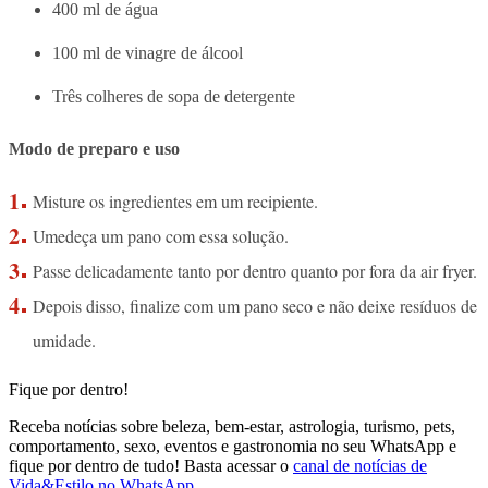
400 ml de água
100 ml de vinagre de álcool
Três colheres de sopa de detergente
Modo de preparo e uso
Misture os ingredientes em um recipiente.
Umedeça um pano com essa solução.
Passe delicadamente tanto por dentro quanto por fora da air fryer.
Depois disso, finalize com um pano seco e não deixe resíduos de
umidade.
Fique por dentro!
Receba notícias sobre beleza, bem-estar, astrologia, turismo, pets,
comportamento, sexo, eventos e gastronomia no seu WhatsApp e
fique por dentro de tudo! Basta acessar o
canal de notícias de
Vida&Estilo no WhatsApp
.