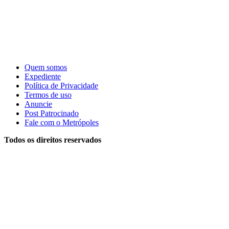
Quem somos
Expediente
Política de Privacidade
Termos de uso
Anuncie
Post Patrocinado
Fale com o Metrópoles
Todos os direitos reservados