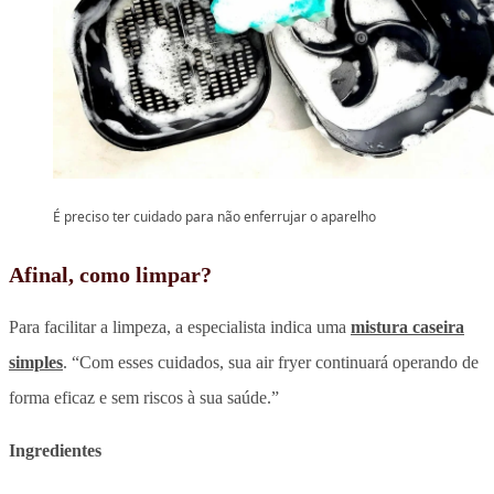
É preciso ter cuidado para não enferrujar o aparelho
Afinal, como limpar?
Para facilitar a limpeza, a especialista indica uma
mistura caseira
simples
. “Com esses cuidados, sua air fryer continuará operando de
forma eficaz e sem riscos à sua saúde.”
Ingredientes