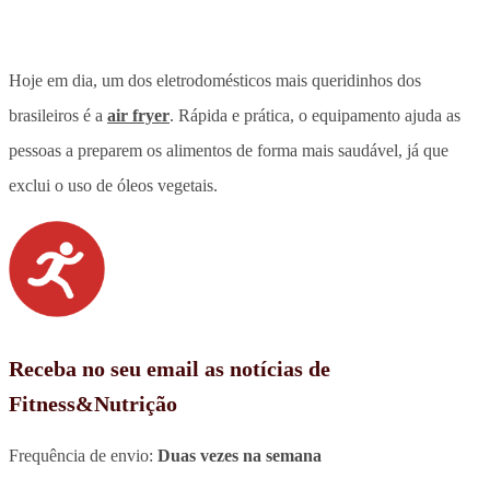
Hoje em dia,
um dos eletrodomésticos mais queridinhos dos
brasileiros é a
air fryer
.
Rápida e prática, o equipamento ajuda as
pessoas a preparem os alimentos de forma mais saudável, já que
exclui o uso de óleos vegetais.
Receba no seu email as notícias de
Fitness&Nutrição
Frequência de envio:
Duas vezes na semana