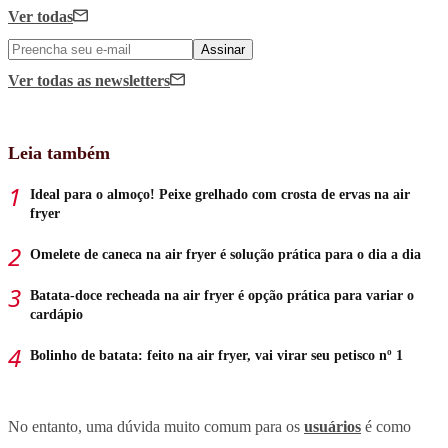
Ver todas
Assinar
Ver todas
as newsletters
Leia também
Ideal para o almoço! Peixe grelhado com crosta de ervas na air
fryer
Omelete de caneca na air fryer é solução prática para o dia a dia
Batata-doce recheada na air fryer é opção prática para variar o
cardápio
Bolinho de batata: feito na air fryer, vai virar seu petisco nº 1
No entanto, uma dúvida muito comum para os
usuários
é como