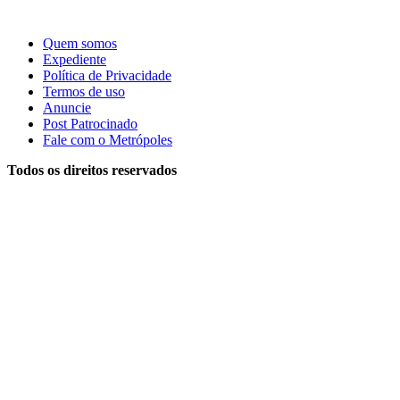
Quem somos
Expediente
Política de Privacidade
Termos de uso
Anuncie
Post Patrocinado
Fale com o Metrópoles
Todos os direitos reservados