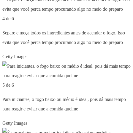
4 de 6
Separe e meça todos os ingredientes antes de acender o fogo. Isso
evita que você perca tempo procurando algo no meio do preparo
Getty Images
5 de 6
Para iniciantes, o fogo baixo ou médio é ideal, pois dá mais tempo
para reagir e evitar que a comida queime
Getty Images