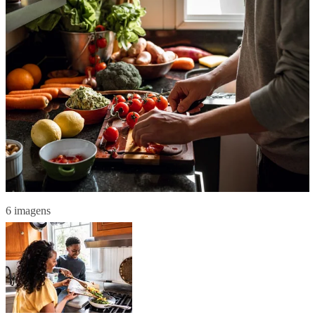
6 imagens