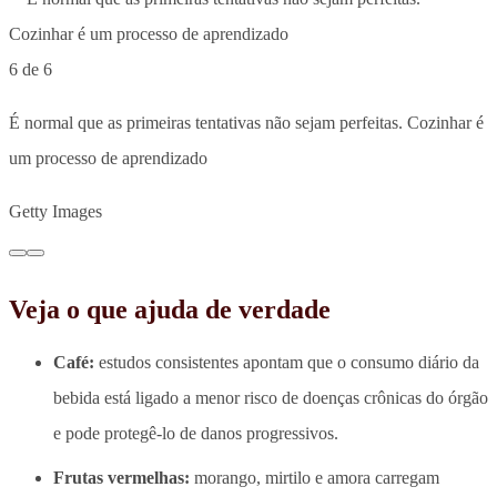
6 de 6
É normal que as primeiras tentativas não sejam perfeitas. Cozinhar é
um processo de aprendizado
Getty Images
Veja o que ajuda de verdade
Café:
estudos consistentes apontam que o consumo diário da
bebida está ligado a menor risco de doenças crônicas do órgão
e pode protegê-lo de danos progressivos.
Frutas vermelhas:
morango, mirtilo e amora carregam