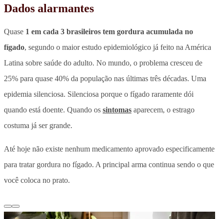
Dados alarmantes
Quase
1 em cada 3 brasileiros tem gordura acumulada no
fígado
, segundo o maior estudo epidemiológico já feito na América
Latina sobre saúde do adulto. No mundo, o problema cresceu de
25% para quase 40% da população nas últimas três décadas.
Uma
epidemia silenciosa. Silenciosa porque o fígado raramente dói
quando está doente. Quando os
sintomas
aparecem, o estrago
costuma já ser grande.
Até hoje não existe nenhum medicamento aprovado especificamente
para tratar gordura no fígado. A principal arma continua sendo o que
você coloca no prato.