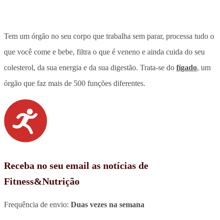
Tem um órgão no seu corpo que trabalha sem parar, processa tudo o
que você come e bebe, filtra o que é veneno e ainda cuida do seu
colesterol, da sua energia e da sua digestão.
Trata-se do
fígado
, um
órgão que faz mais de 500 funções diferentes.
Receba no seu email as notícias de
Fitness&Nutrição
Frequência de envio:
Duas vezes na semana