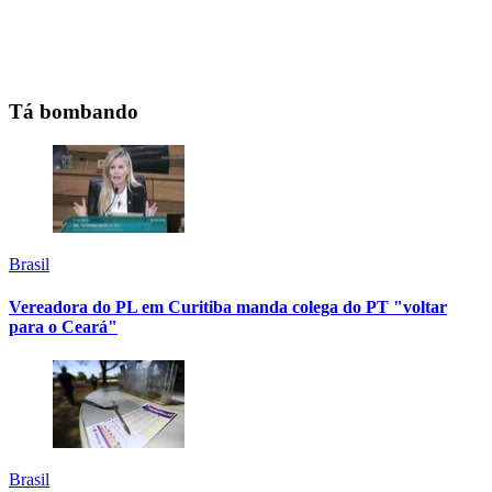
Tá bombando
Brasil
Vereadora do PL em Curitiba manda colega do PT "voltar
para o Ceará"
Brasil