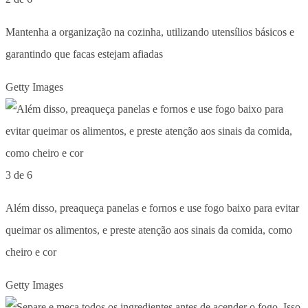
Mantenha a organização na cozinha, utilizando utensílios básicos e
garantindo que facas estejam afiadas
Getty Images
3 de 6
Além disso, preaqueça panelas e fornos e use fogo baixo para evitar
queimar os alimentos, e preste atenção aos sinais da comida, como
cheiro e cor
Getty Images