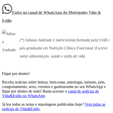
Entre no canal de WhatsApp
do
Metrópoles Vida &
Estilo
(*) Juliana Andrade é nutricionista formada pela UnB e
pós-graduada em Nutrição Clínica Funcional. Escreve
sobre alimentação, saúde e estilo de vida
Fique por dentro!
Receba notícias sobre beleza, bem-estar, astrologia, turismo, pets,
comportamento, sexo, eventos e gastronomia no seu WhatsApp e
fique por dentro de tudo! Basta acessar o
canal de notícias de
Vida&Estilo no WhatsApp
.
Já leu todas as notas e reportagens publicadas hoje?
Veja todas as
notícias de Vida&Estilo
.