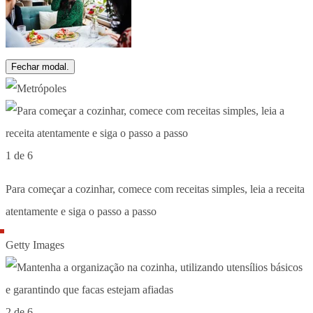
Fechar modal.
1 de 6
Para começar a cozinhar, comece com receitas simples, leia a receita
atentamente e siga o passo a passo
Getty Images
2 de 6