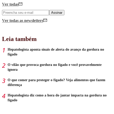
Ver todas
Assinar
Ver todas
as newsletters
Leia também
Hepatologista aponta sinais de alerta do avanço da gordura no
fígado
O vilão que provoca gordura no fígado e você provavelmente
ignora
O que comer para proteger o fígado? Veja alimentos que fazem
diferença
Hepatologista diz como a hora do jantar impacta na gordura no
fígado