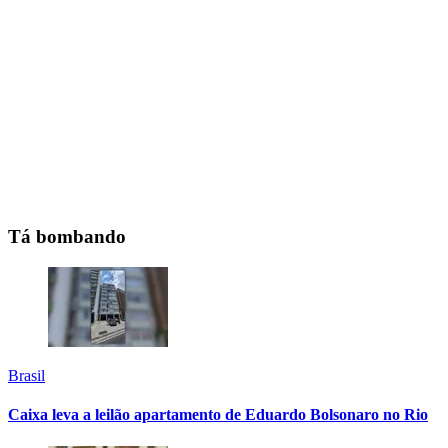
Tá bombando
Brasil
Caixa leva a leilão apartamento de Eduardo Bolsonaro no Rio