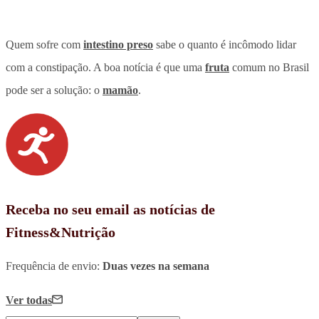
Quem sofre com
intestino preso
sabe o quanto é incômodo lidar
com a constipação. A boa notícia é que uma
fruta
comum no Brasil
pode ser a solução: o
mamão
.
Receba no seu email as notícias de
Fitness&Nutrição
Frequência de envio:
Duas vezes na semana
Ver todas