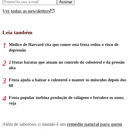
Assinar
Ver todas
as newsletters
Leia também
Médico de Harvard cita que comer esta fruta reduz o risco de
depressão
2 frutas baratas que atuam no controle do colesterol e da pressão
alta
Fruta ajuda a baixar o colesterol e manter os músculos depois dos
60
Fruta popular turbina produção de colágeno e fortalece os ossos;
veja
Além de saboroso, o mamão é um
remédio natural para quem