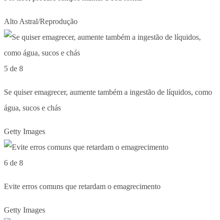
Alto Astral/Reprodução
5 de 8
Se quiser emagrecer, aumente também a ingestão de líquidos, como
água, sucos e chás
Getty Images
6 de 8
Evite erros comuns que retardam o emagrecimento
Getty Images