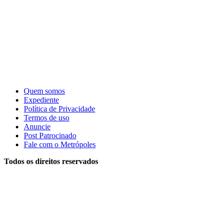
Quem somos
Expediente
Política de Privacidade
Termos de uso
Anuncie
Post Patrocinado
Fale com o Metrópoles
Todos os direitos reservados