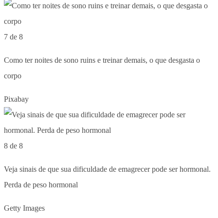
7 de 8
Como ter noites de sono ruins e treinar demais, o que desgasta o
corpo
Pixabay
8 de 8
Veja sinais de que sua dificuldade de emagrecer pode ser hormonal.
Perda de peso hormonal
Getty Images