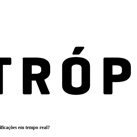
ificações em tempo real?