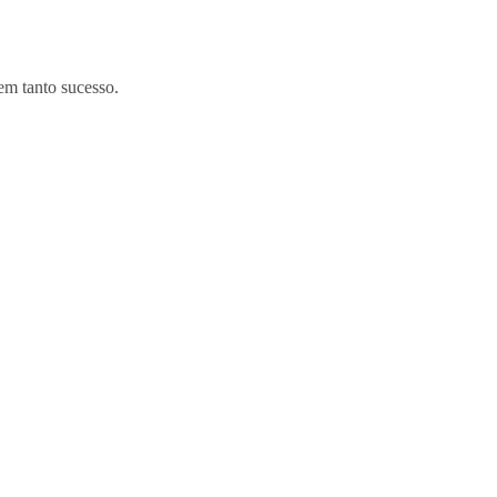
em tanto sucesso.