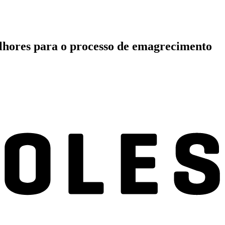
elhores para o processo de emagrecimento