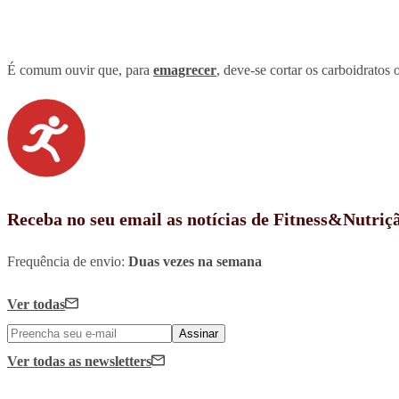
É comum ouvir que, para
emagrecer
, deve-se cortar os carboidratos 
Receba no seu email as notícias de Fitness&Nutriç
Frequência de envio:
Duas vezes na semana
Ver todas
Assinar
Ver todas
as newsletters