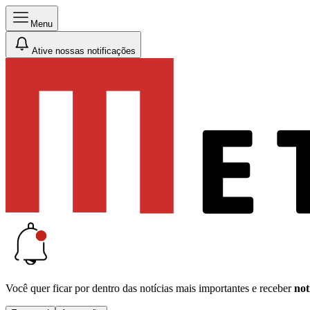
Menu
Ative nossas notificações
Você quer ficar por dentro das notícias mais importantes e receber
not