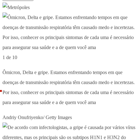
1 de 10
Ômicron, Delta e gripe. Estamos enfrentando tempos em que
doenças de transmissão respiratória têm causado medo e incertezas.
Por isso, conhecer os principais sintomas de cada uma é necessário
para assegurar sua saúde e a de quem você ama
Andriy Onufriyenko/ Getty Images