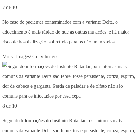
7 de 10
No caso de pacientes contaminados com a variante Delta, o
adoecimento é mais rápido do que as outras mutações, e há maior
risco de hospitalização, sobretudo para os não imunizados
Morsa Images/ Getty Images
8 de 10
Segundo informações do Instituto Butantan, os sintomas mais
comuns da variante Delta são febre, tosse persistente, coriza, espirro,