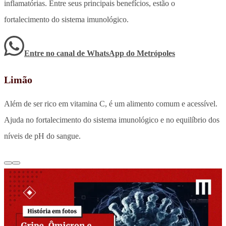
inflamatórias. Entre seus principais benefícios, estão o
fortalecimento do sistema imunológico.
Entre no canal de WhatsApp
do
Metrópoles
Limão
Além de ser rico em vitamina C, é um alimento comum e acessível.
Ajuda no fortalecimento do sistema imunológico e no equilíbrio dos
níveis de pH do sangue.