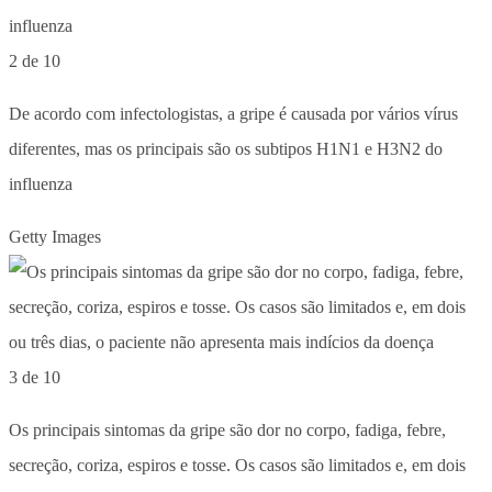
2 de 10
De acordo com infectologistas, a gripe é causada por vários vírus
diferentes, mas os principais são os subtipos H1N1 e H3N2 do
influenza
Getty Images
3 de 10
Os principais sintomas da gripe são dor no corpo, fadiga, febre,
secreção, coriza, espiros e tosse. Os casos são limitados e, em dois