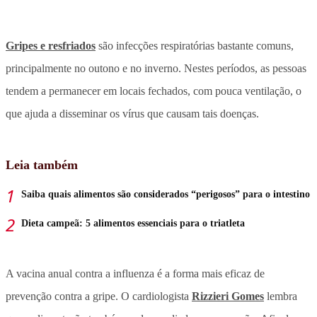
Gripes e resfriados
são infecções respiratórias bastante comuns,
principalmente no outono e no inverno. Nestes períodos, as pessoas
tendem a permanecer em locais fechados, com pouca ventilação, o
que ajuda a disseminar os vírus que causam tais doenças.
Leia também
Saiba quais alimentos são considerados “perigosos” para o intestino
Dieta campeã: 5 alimentos essenciais para o triatleta
A vacina anual contra a influenza é a forma mais eficaz de
prevenção contra a gripe. O cardiologista
Rizzieri Gomes
lembra