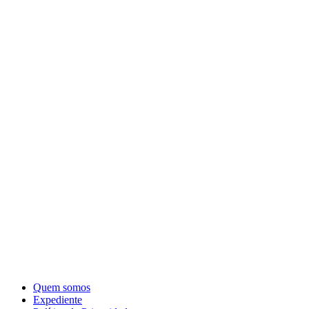
Quem somos
Expediente