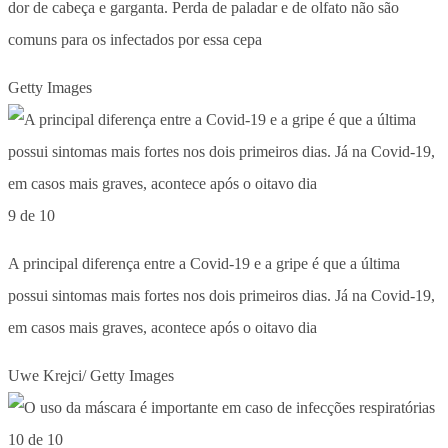
dor de cabeça e garganta. Perda de paladar e de olfato não são
comuns para os infectados por essa cepa
Getty Images
9 de 10
A principal diferença entre a Covid-19 e a gripe é que a última
possui sintomas mais fortes nos dois primeiros dias. Já na Covid-19,
em casos mais graves, acontece após o oitavo dia
Uwe Krejci/ Getty Images
10 de 10