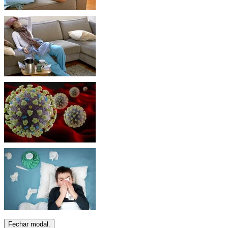
Fechar modal.