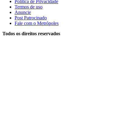
Política de Privacidade
Termos de uso
Anuncie
Post Patrocinado
Fale com o Metrópoles
Todos os direitos reservados