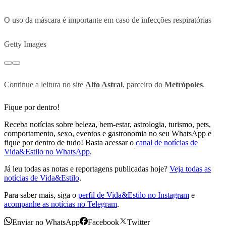
O uso da máscara é importante em caso de infecções respiratórias
Getty Images
Continue a leitura no site
Alto Astral
, parceiro do
Metrópoles
.
Fique por dentro!
Receba notícias sobre beleza, bem-estar, astrologia, turismo, pets,
comportamento, sexo, eventos e gastronomia no seu WhatsApp e
fique por dentro de tudo! Basta acessar o
canal de notícias de
Vida&Estilo no WhatsApp
.
Já leu todas as notas e reportagens publicadas hoje?
Veja todas as
notícias de Vida&Estilo
.
Para saber mais, siga o
perfil de Vida&Estilo no Instagram
e
acompanhe as notícias no Telegram
.
Enviar no WhatsApp
Facebook
Twitter