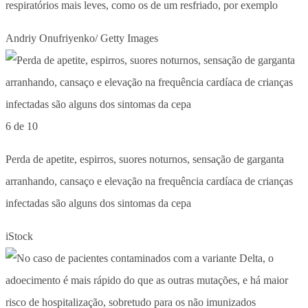
respiratórios mais leves, como os de um resfriado, por exemplo
Andriy Onufriyenko/ Getty Images
6 de 10
Perda de apetite, espirros, suores noturnos, sensação de garganta
arranhando, cansaço e elevação na frequência cardíaca de crianças
infectadas são alguns dos sintomas da cepa
iStock