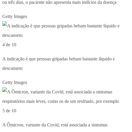
ou três dias, o paciente não apresenta mais indícios da doença
Getty Images
4 de 10
A indicação é que pessoas gripadas bebam bastante líquido e
descansem
Getty Images
5 de 10
A Ômicron, variante da Covid, está associada a sintomas