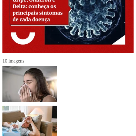
10 imagens