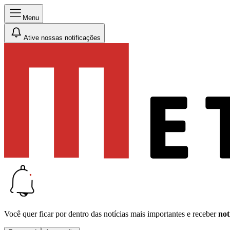
Menu
Ative nossas notificações
Você quer ficar por dentro das notícias mais importantes e receber
not