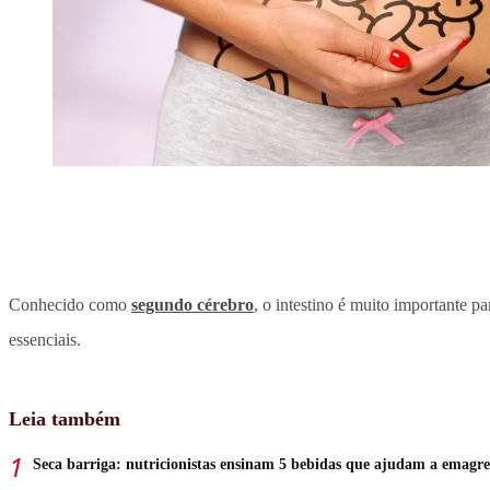
Conhecido como
segundo cérebro
, o intestino é muito importante 
essenciais.
Leia também
Seca barriga: nutricionistas ensinam 5 bebidas que ajudam a emagr