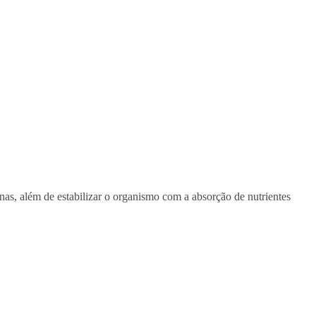
nas, além de estabilizar o organismo com a absorção de nutrientes