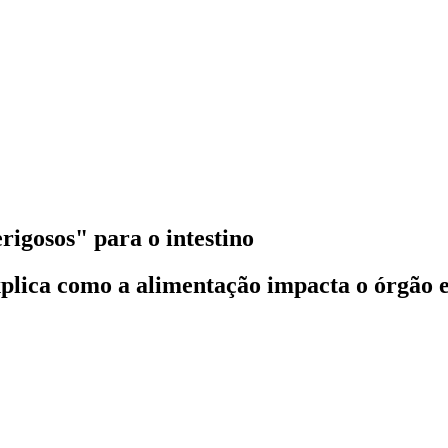
rigosos" para o intestino
plica como a alimentação impacta o órgão e 