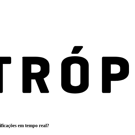
ificações em tempo real?