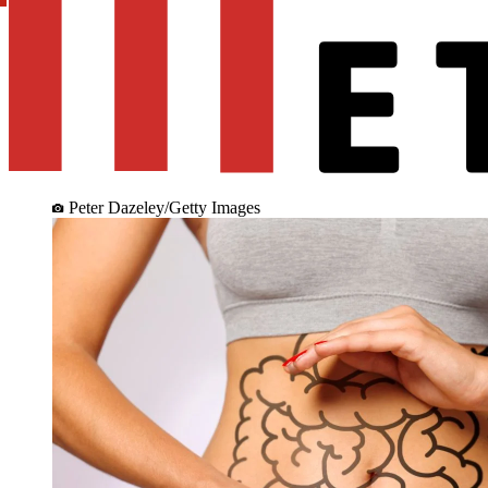
Peter Dazeley/Getty Images