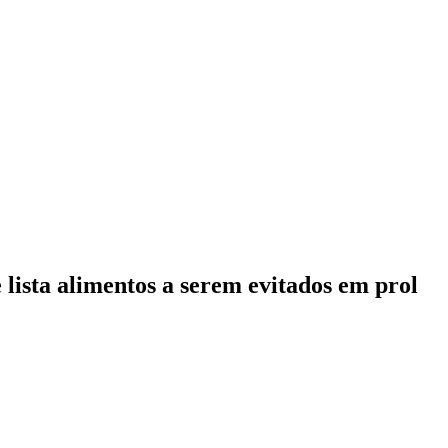
lista alimentos a serem evitados em prol