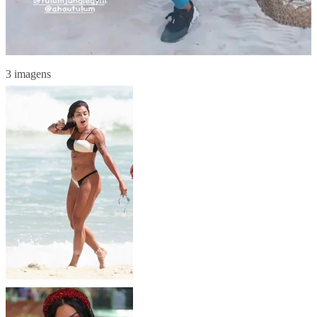
3 imagens