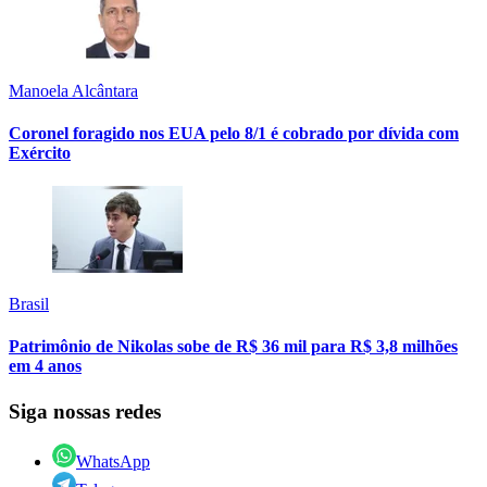
Manoela Alcântara
Coronel foragido nos EUA pelo 8/1 é cobrado por dívida com
Exército
Brasil
Patrimônio de Nikolas sobe de R$ 36 mil para R$ 3,8 milhões
em 4 anos
Siga nossas redes
WhatsApp