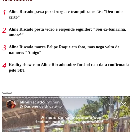
Aline Riscado passa por cirurgia e tranquiliza os fãs: “Deu tudo
certo”
Aline Riscado posta vídeo e responde seguidor: “Sou ex-bailarina,
amore!”
Aline Riscado marca Felipe Roque em foto, mas nega volta de
namoro: “Amigo”
Reality show com Aline Riscado sobre futebol tem data confirmada
pelo SBT