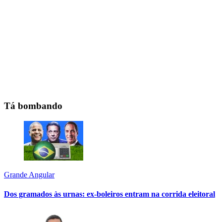
Tá bombando
Grande Angular
Dos gramados às urnas: ex-boleiros entram na corrida eleitoral