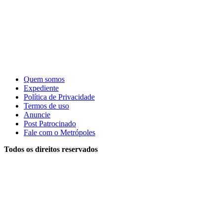
Quem somos
Expediente
Política de Privacidade
Termos de uso
Anuncie
Post Patrocinado
Fale com o Metrópoles
Todos os direitos reservados