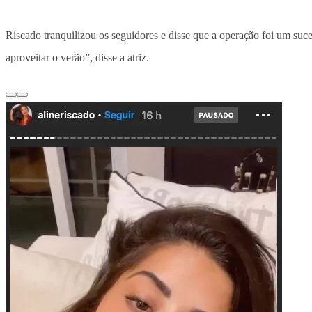
Riscado tranquilizou os seguidores e disse que a operação foi um suces
aproveitar o verão”, disse a atriz.