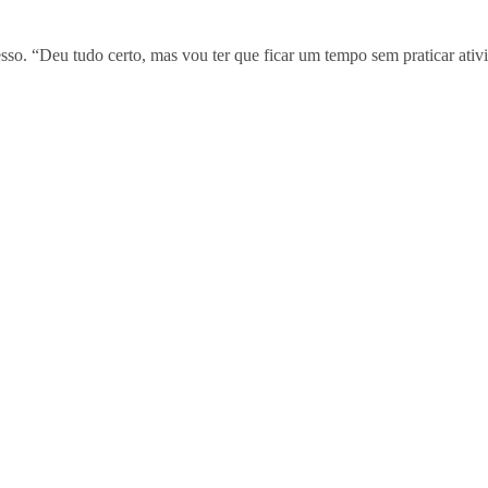
so. “Deu tudo certo, mas vou ter que ficar um tempo sem praticar ativida