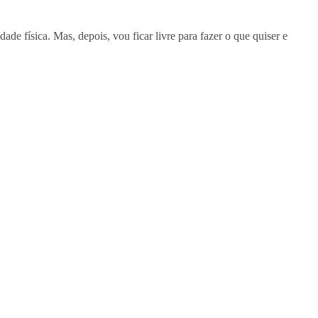
de física. Mas, depois, vou ficar livre para fazer o que quiser e