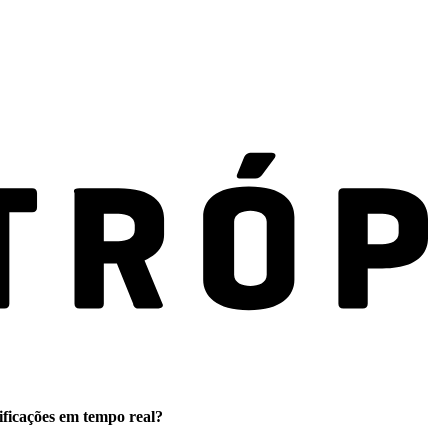
ificações em tempo real?