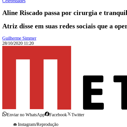
Celebridades
Aline Riscado passa por cirurgia e tranquil
Atriz disse em suas redes sociais que a ope
Guilherme Simmer
28/10/2020 11:20
Enviar no WhatsApp
Facebook
Twitter
Instagram/Reprodução