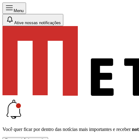
Menu
Ative nossas notificações
Você quer ficar por dentro das notícias mais importantes e receber
not