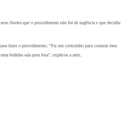
 seus Stories que o procedimento não foi de urgência e que decidiu
 para fazer o procedimento. “Fiz um cortezinho para costurar meu
ma bolinha saía para fora”, explicou a atriz.