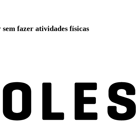
 sem fazer atividades físicas