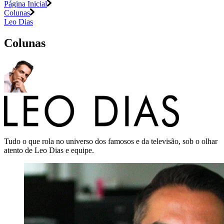
Página Inicial
Colunas
Leo Dias
Colunas
Tudo o que rola no universo dos famosos e da televisão, sob o olhar
atento de Leo Dias e equipe.