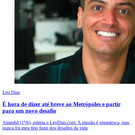
Leo Dias
É hora de dizer até breve ao Metrópoles e partir
para um novo desafio
Amanhã (1º/6), estreia o LeoDias.com. A missão é gigantesca, mas
nunca foi meu tipo fugir dos desafios da vida