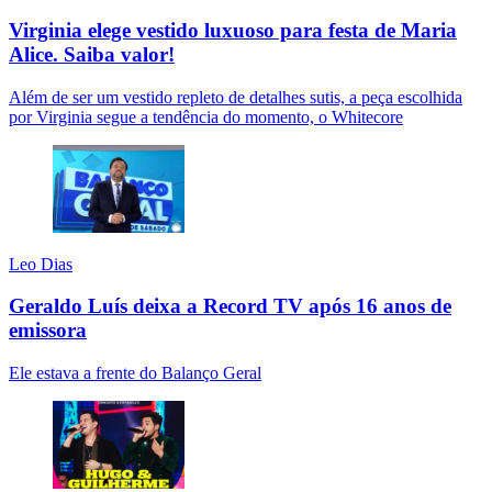
Virginia elege vestido luxuoso para festa de Maria
Alice. Saiba valor!
Além de ser um vestido repleto de detalhes sutis, a peça escolhida
por Virginia segue a tendência do momento, o Whitecore
Leo Dias
Geraldo Luís deixa a Record TV após 16 anos de
emissora
Ele estava a frente do Balanço Geral