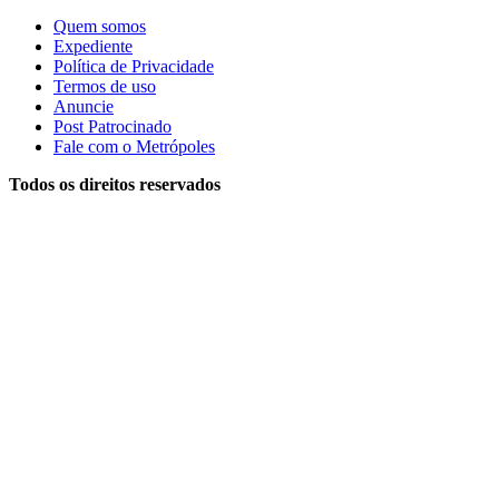
Quem somos
Expediente
Política de Privacidade
Termos de uso
Anuncie
Post Patrocinado
Fale com o Metrópoles
Todos os direitos reservados