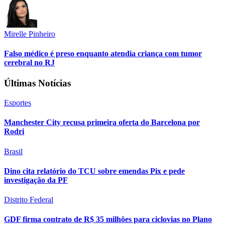
Mirelle Pinheiro
Falso médico é preso enquanto atendia criança com tumor
cerebral no RJ
Últimas Notícias
Esportes
Manchester City recusa primeira oferta do Barcelona por
Rodri
Brasil
Dino cita relatório do TCU sobre emendas Pix e pede
investigação da PF
Distrito Federal
GDF firma contrato de R$ 35 milhões para ciclovias no Plano