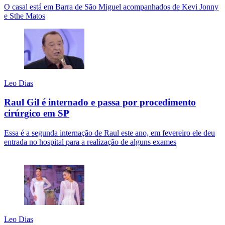
O casal está em Barra de São Miguel acompanhados de Kevi Jonny
e Sthe Matos
Leo Dias
Raul Gil é internado e passa por procedimento
cirúrgico em SP
Essa é a segunda internação de Raul este ano, em fevereiro ele deu
entrada no hospital para a realização de alguns exames
Leo Dias