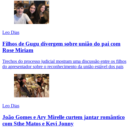
Leo Dias
Filhos de Gugu divergem sobre união do pai com
Rose Miriam
Trechos do processo judicial mostram uma discussão entre os filhos
do apresentador sobre o reconhecimento da união estável dos pais
Leo Dias
João Gomes e Ary Mirelle curtem jantar romântico
com Sthe Matos e Kevi Jonny