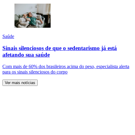
Saúde
Sinais silenciosos de que o sedentarismo já está
afetando sua saúde
Com mais de 60% dos brasileiros acima do peso, especialista alerta
para os sinais silenciosos do corpo
Ver mais notícias