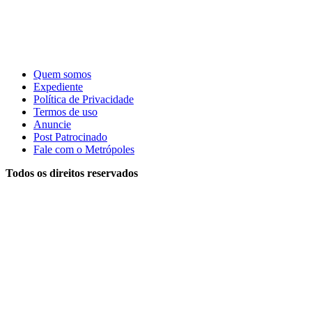
Quem somos
Expediente
Política de Privacidade
Termos de uso
Anuncie
Post Patrocinado
Fale com o Metrópoles
Todos os direitos reservados