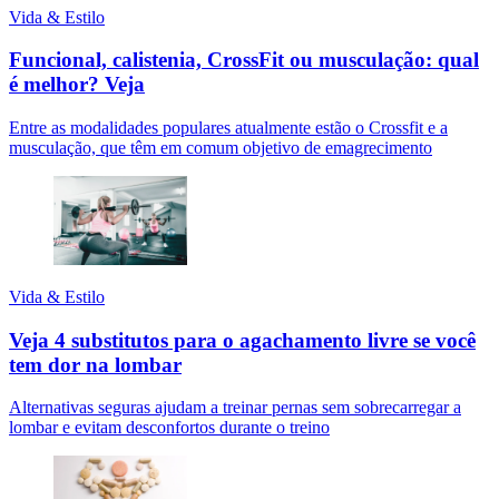
Vida & Estilo
Funcional, calistenia, CrossFit ou musculação: qual
é melhor? Veja
Entre as modalidades populares atualmente estão o Crossfit e a
musculação, que têm em comum objetivo de emagrecimento
Vida & Estilo
Veja 4 substitutos para o agachamento livre se você
tem dor na lombar
Alternativas seguras ajudam a treinar pernas sem sobrecarregar a
lombar e evitam desconfortos durante o treino