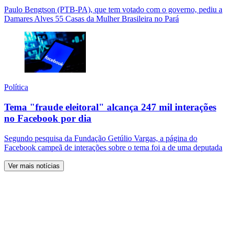
Paulo Bengtson (PTB-PA), que tem votado com o governo, pediu a
Damares Alves 55 Casas da Mulher Brasileira no Pará
Política
Tema "fraude eleitoral" alcança 247 mil interações
no Facebook por dia
Segundo pesquisa da Fundação Getúlio Vargas, a página do
Facebook campeã de interações sobre o tema foi a de uma deputada
Ver mais notícias