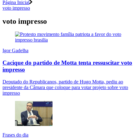
Página Inicial
voto impresso
voto impresso
Igor Gadelha
Cacique do partido de Motta tenta ressuscitar voto
impresso
Deputado do Republicanos, partido de Hugo Motta, pediu ao
presidente da Câmara que coloque para votar projeto sobre voto
impresso
Frases do dia