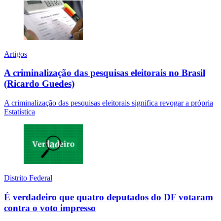
Artigos
A criminalização das pesquisas eleitorais no Brasil
(Ricardo Guedes)
A criminalização das pesquisas eleitorais significa revogar a própria
Estatística
Distrito Federal
É verdadeiro que quatro deputados do DF votaram
contra o voto impresso