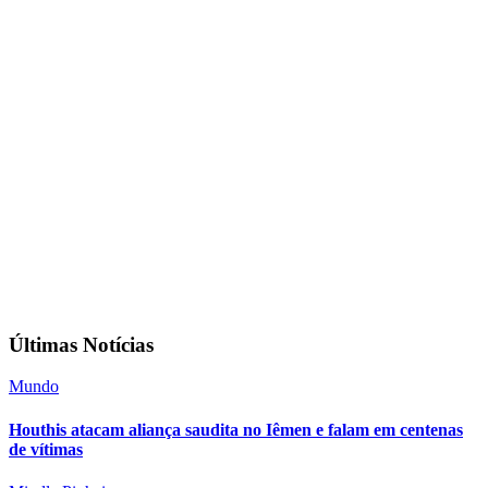
Últimas Notícias
Mundo
Houthis atacam aliança saudita no Iêmen e falam em centenas
de vítimas