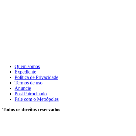
Quem somos
Expediente
Política de Privacidade
Termos de uso
Anuncie
Post Patrocinado
Fale com o Metrópoles
Todos os direitos reservados