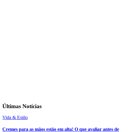
Últimas Notícias
Vida & Estilo
Cremes para as mãos estão em alta! O que avaliar antes de