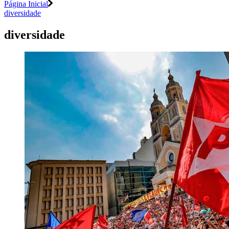
Página Inicial
diversidade
diversidade