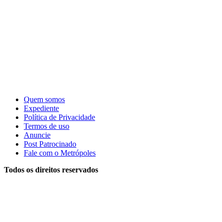
Quem somos
Expediente
Política de Privacidade
Termos de uso
Anuncie
Post Patrocinado
Fale com o Metrópoles
Todos os direitos reservados