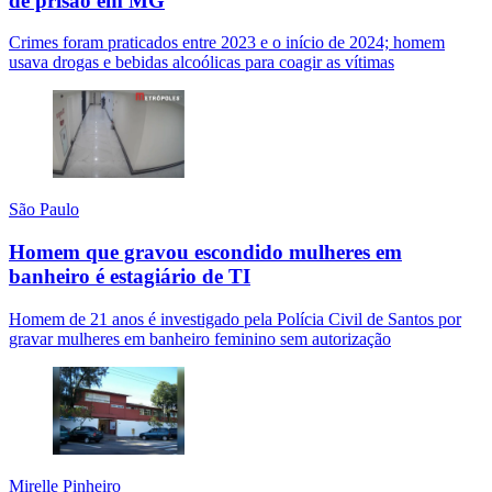
de prisão em MG
Crimes foram praticados entre 2023 e o início de 2024; homem
usava drogas e bebidas alcoólicas para coagir as vítimas
São Paulo
Homem que gravou escondido mulheres em
banheiro é estagiário de TI
Homem de 21 anos é investigado pela Polícia Civil de Santos por
gravar mulheres em banheiro feminino sem autorização
Mirelle Pinheiro