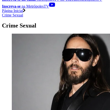
Inscreva-se
na MetrópolesTV
Página Inicial
Crime Sexual
Crime Sexual