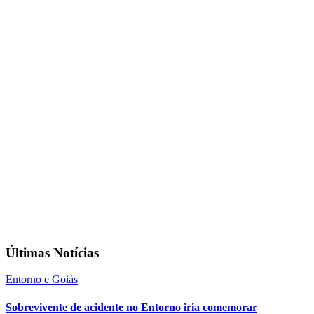
Últimas Notícias
Entorno e Goiás
Sobrevivente de acidente no Entorno iria comemorar