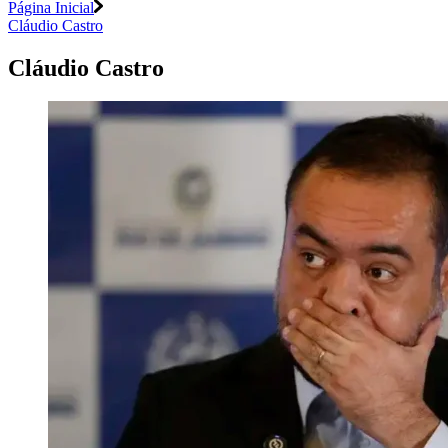
Página Inicial
Cláudio Castro
Cláudio Castro