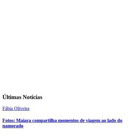
Últimas Notícias
Fábia Oliveira
Fotos: Maiara compartilha momentos de viagem ao lado do
namorado