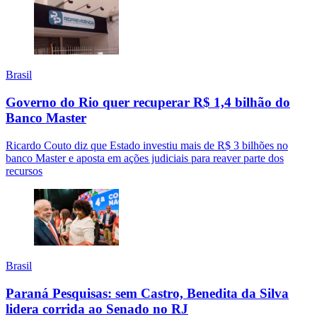
Brasil
Governo do Rio quer recuperar R$ 1,4 bilhão do
Banco Master
Ricardo Couto diz que Estado investiu mais de R$ 3 bilhões no
banco Master e aposta em ações judiciais para reaver parte dos
recursos
Brasil
Paraná Pesquisas: sem Castro, Benedita da Silva
lidera corrida ao Senado no RJ