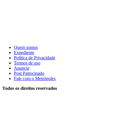
Quem somos
Expediente
Política de Privacidade
Termos de uso
Anuncie
Post Patrocinado
Fale com o Metrópoles
Todos os direitos reservados