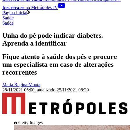
Inscreva-se
na MetrópolesTV
Página Inicial
Saúde
Saúde
Unha do pé pode indicar diabetes.
Aprenda a identificar
Fique atento à saúde dos pés e procure
um especialista em caso de alterações
recorrentes
Maria Regina Mouta
25/11/2021 05:00
,
atualizado
25/11/2021 08:20
Getty Images