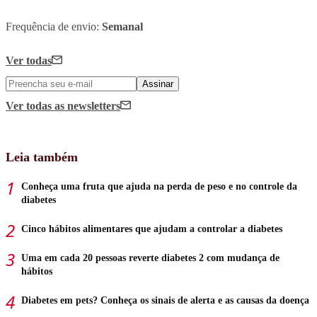
Frequência de envio:
Semanal
Ver todas
Assinar
Ver todas
as newsletters
Leia também
Conheça uma fruta que ajuda na perda de peso e no controle da
diabetes
Cinco hábitos alimentares que ajudam a controlar a diabetes
Uma em cada 20 pessoas reverte diabetes 2 com mudança de
hábitos
Diabetes em pets? Conheça os sinais de alerta e as causas da doença