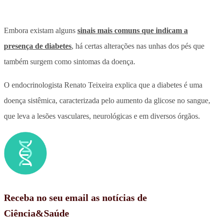
Embora existam alguns
sinais mais comuns que indicam a
presença de diabetes
, há certas alterações nas unhas dos pés que
também surgem como sintomas da doença.
O endocrinologista Renato Teixeira explica que a diabetes é uma
doença sistêmica, caracterizada pelo aumento da glicose no sangue,
que leva a lesões vasculares, neurológicas e em diversos órgãos.
Receba no seu email as notícias de
Ciência&Saúde