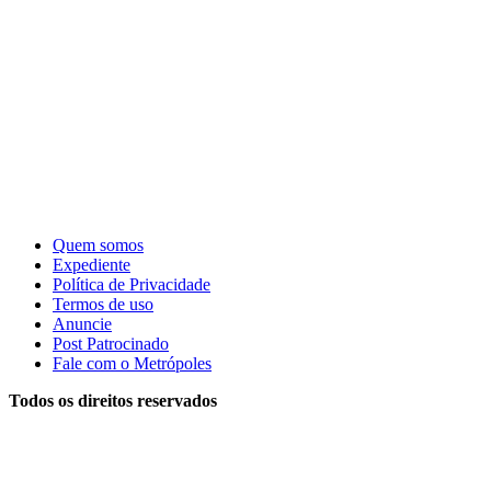
Quem somos
Expediente
Política de Privacidade
Termos de uso
Anuncie
Post Patrocinado
Fale com o Metrópoles
Todos os direitos reservados