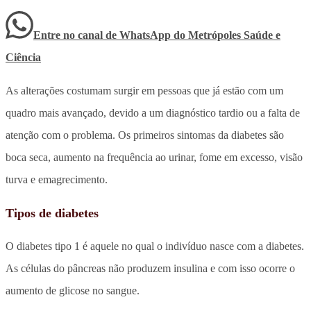
Entre no canal de WhatsApp
do
Metrópoles Saúde e
Ciência
As alterações costumam surgir em pessoas que já estão com um
quadro mais avançado, devido a um diagnóstico tardio ou a falta de
atenção com o problema. Os primeiros sintomas da diabetes são
boca seca, aumento na frequência ao urinar, fome em excesso, visão
turva e emagrecimento.
Tipos de diabetes
O diabetes tipo 1 é aquele no qual o indivíduo nasce com a diabetes.
As células do pâncreas não produzem insulina e com isso ocorre o
aumento de glicose no sangue.