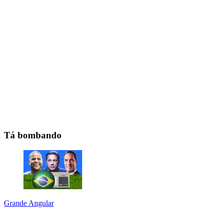
Tá bombando
Grande Angular