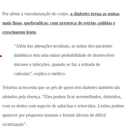
Por afetar a vascularização do corpo,
a diabetes torna as unhas
mais finas, quebradiças, com presença de estrias, pálidas e
crescimento lento
.
“Além das alterações teciduais, as unhas dos pacientes
diabéticos tem uma maior probabilidade de desenvolver
micoses e infecções, quando se faz a retirada de
cutículas”, explica o médico.
Teixeira acrescenta que os pés de quem tem diabetes também são
afetados pela doença. “Eles podem ficar avermelhados, doloridos,
com os dedos com aspecto de salsichas e retorcidos. Lesões podem
aparecer por pequenos traumas e formar úlceras de difícil
cicatrização”.