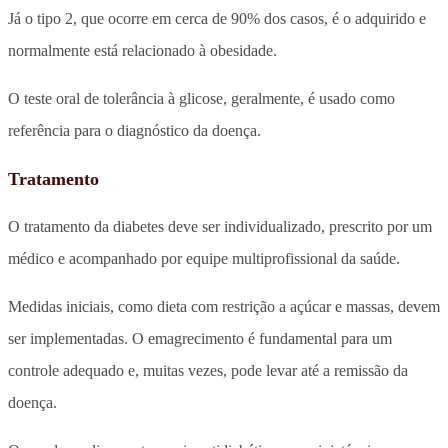
Já o tipo 2, que ocorre em cerca de 90% dos casos, é o adquirido e
normalmente está relacionado à obesidade.
O teste oral de tolerância à glicose, geralmente, é usado como
referência para o diagnóstico da doença.
Tratamento
O tratamento da diabetes deve ser individualizado, prescrito por um
médico e acompanhado por equipe multiprofissional da saúde.
Medidas iniciais, como dieta com restrição a açúcar e massas, devem
ser implementadas. O emagrecimento é fundamental para um
controle adequado e, muitas vezes, pode levar até a remissão da
doença.