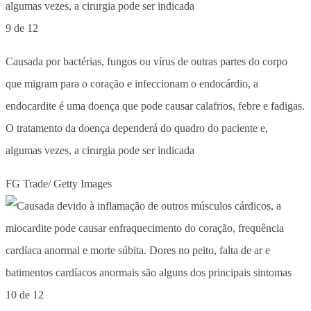
9 de 12
Causada por bactérias, fungos ou vírus de outras partes do corpo
que migram para o coração e infeccionam o endocárdio, a
endocardite é uma doença que pode causar calafrios, febre e fadigas.
O tratamento da doença dependerá do quadro do paciente e,
algumas vezes, a cirurgia pode ser indicada
FG Trade/ Getty Images
10 de 12