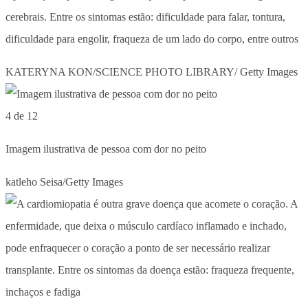
cerebrais. Entre os sintomas estão: dificuldade para falar, tontura,
dificuldade para engolir, fraqueza de um lado do corpo, entre outros
KATERYNA KON/SCIENCE PHOTO LIBRARY/ Getty Images
4 de 12
Imagem ilustrativa de pessoa com dor no peito
katleho Seisa/Getty Images