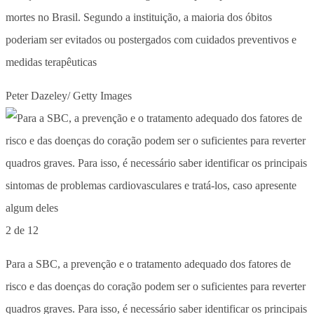
mortes no Brasil. Segundo a instituição, a maioria dos óbitos
poderiam ser evitados ou postergados com cuidados preventivos e
medidas terapêuticas
Peter Dazeley/ Getty Images
2 de 12
Para a SBC, a prevenção e o tratamento adequado dos fatores de
risco e das doenças do coração podem ser o suficientes para reverter
quadros graves. Para isso, é necessário saber identificar os principais