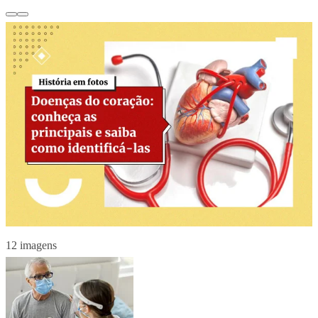
12 imagens