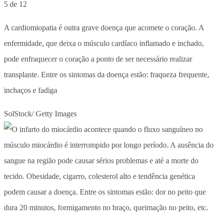
5 de 12
A cardiomiopatia é outra grave doença que acomete o coração. A
enfermidade, que deixa o músculo cardíaco inflamado e inchado,
pode enfraquecer o coração a ponto de ser necessário realizar
transplante. Entre os sintomas da doença estão: fraqueza frequente,
inchaços e fadiga
SolStock/ Getty Images