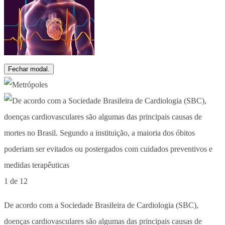
Fechar modal.
1 de 12
De acordo com a Sociedade Brasileira de Cardiologia (SBC),
doenças cardiovasculares são algumas das principais causas de