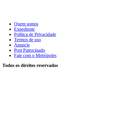
Quem somos
Expediente
Política de Privacidade
Termos de uso
Anuncie
Post Patrocinado
Fale com o Metrópoles
Todos os direitos reservados