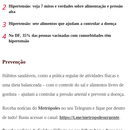
Hipertensão: veja 7 mitos e verdades sobre alimentação e pressão
alta
Hipertensão: sete alimentos que ajudam a controlar a doença
No DF, 35% das pessoas vacinadas com comorbidades têm
hipertensão
Prevenção
Hábitos saudáveis, como a prática regular de atividades físicas e
uma dieta balanceada – com o controle do sal e alimentos livres de
gordura – ajudam a controlar a pressão arterial e prevenir a doença.
Receba notícias do
Metrópoles
no seu Telegram e fique por dentro
de tudo! Basta acessar o canal:
https://t.me/metropolesurgente
.