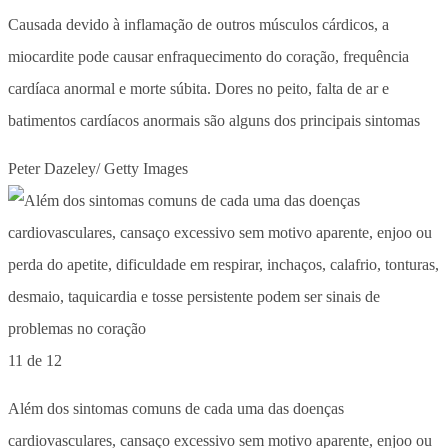
Causada devido à inflamação de outros músculos cárdicos, a
miocardite pode causar enfraquecimento do coração, frequência
cardíaca anormal e morte súbita. Dores no peito, falta de ar e
batimentos cardíacos anormais são alguns dos principais sintomas
Peter Dazeley/ Getty Images
11 de 12
Além dos sintomas comuns de cada uma das doenças
cardiovasculares, cansaço excessivo sem motivo aparente, enjoo ou