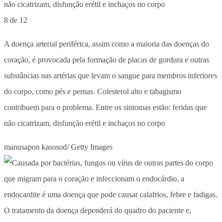
8 de 12
A doença arterial periférica, assim como a maioria das doenças do
coração, é provocada pela formação de placas de gordura e outras
substâncias nas artérias que levam o sangue para membros inferiores
do corpo, como pés e pernas. Colesterol alto e tabagismo
contribuem para o problema. Entre os sintomas estão: feridas que
não cicatrizam, disfunção erétil e inchaços no corpo
manusapon kasosod/ Getty Images