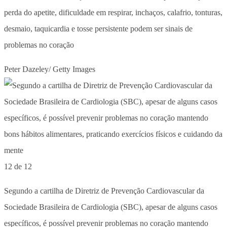
perda do apetite, dificuldade em respirar, inchaços, calafrio, tonturas,
desmaio, taquicardia e tosse persistente podem ser sinais de
problemas no coração
Peter Dazeley/ Getty Images
12 de 12
Segundo a cartilha de Diretriz de Prevenção Cardiovascular da
Sociedade Brasileira de Cardiologia (SBC), apesar de alguns casos
específicos, é possível prevenir problemas no coração mantendo