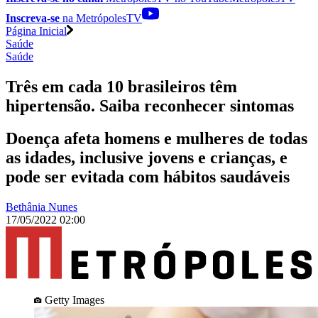
Inscreva-se
na MetrópolesTV
Página Inicial
Saúde
Saúde
Três em cada 10 brasileiros têm
hipertensão. Saiba reconhecer sintomas
Doença afeta homens e mulheres de todas
as idades, inclusive jovens e crianças, e
pode ser evitada com hábitos saudáveis
Bethânia Nunes
17/05/2022 02:00
Getty Images