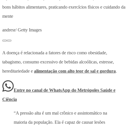
bons hábitos alimentares, praticando exercícios físicos e cuidando da
mente
andresr/ Getty Images
A doença é relacionada a fatores de risco como obesidade,
tabagismo, consumo excessivo de bebidas alcoólicas, estresse,
hereditariedade e
alimentação com alto teor de sal e gordura
.
Entre no canal de WhatsApp
do
Metrópoles Saúde e
Ciência
“A pressão alta é um mal crônico e assintomático na
maioria da população. Ela é capaz de causar lesões