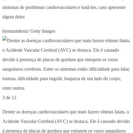
sintomas de problemas cardiovasculares e tratá-los, caso apresente
algum deles
bymuratdeniz/ Getty Images
3 de 12
Dentre as doenças cardiovasculares que mais fazem vítimas fatais, o
Acidente Vascular Cerebral (AVC) se destaca. Ele é causado devido
à presença de placas de gordura que entopem os vasos sanguíneos