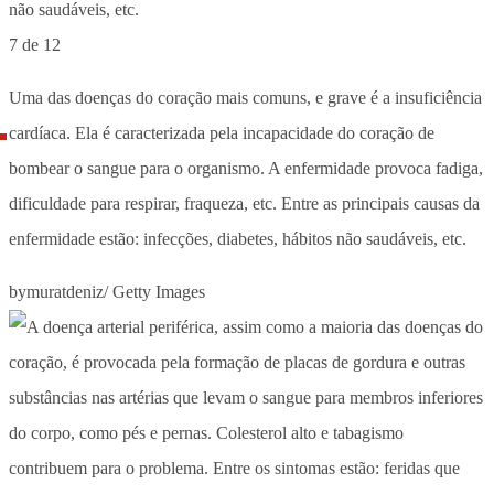
7 de 12
Uma das doenças do coração mais comuns, e grave é a insuficiência
cardíaca. Ela é caracterizada pela incapacidade do coração de
bombear o sangue para o organismo. A enfermidade provoca fadiga,
dificuldade para respirar, fraqueza, etc. Entre as principais causas da
enfermidade estão: infecções, diabetes, hábitos não saudáveis, etc.
bymuratdeniz/ Getty Images