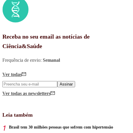
Receba no seu email as notícias de
Ciência&Saúde
Frequência de envio:
Semanal
Ver todas
Assinar
Ver todas
as newsletters
Leia também
Brasil tem 30 milhões pessoas que sofrem com hipertensão