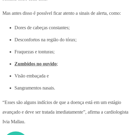
Mas antes disso é possível ficar atento a sinais de alerta, como:
Dores de cabeças constantes;
Desconfortos na região do tórax;
Fraquezas e tonturas;
Zumbidos no ouvido
;
Visão embaçada e
Sangramentos nasais.
“Esses são alguns indícios de que a doença está em um estágio
avançado e deve ser tratada imediatamente”, afirma a cardiologista
Ivia Mallau.