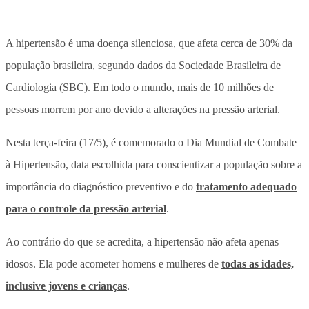
A hipertensão é uma doença silenciosa, que afeta cerca de 30% da
população brasileira, segundo dados da Sociedade Brasileira de
Cardiologia (SBC). Em todo o mundo, mais de 10 milhões de
pessoas morrem por ano devido a alterações na pressão arterial.
Nesta terça-feira (17/5), é comemorado o Dia Mundial de Combate
à Hipertensão, data escolhida para conscientizar a população sobre a
importância do diagnóstico preventivo e do
tratamento adequado
para o controle da pressão arterial
.
Ao contrário do que se acredita, a hipertensão não afeta apenas
idosos. Ela pode acometer homens e mulheres de
todas as idades,
inclusive jovens e crianças
.