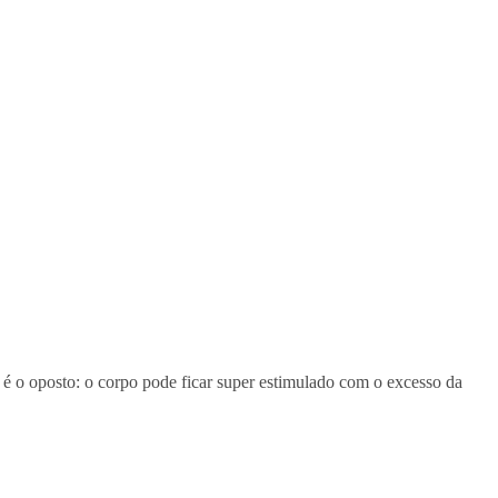
 é o oposto: o corpo pode ficar super estimulado com o excesso da