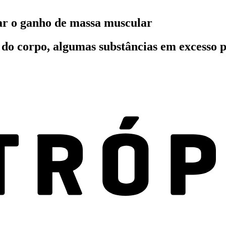
r o ganho de massa muscular
 do corpo, algumas substâncias em excesso 