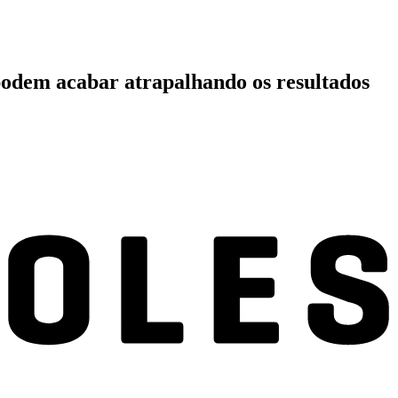
podem acabar atrapalhando os resultados