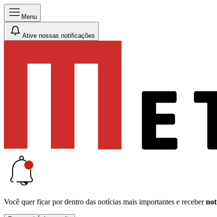
Menu
Ative nossas notificações
Você quer ficar por dentro das notícias mais importantes e receber
not