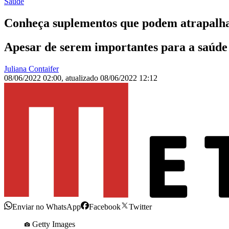
Saúde
Conheça suplementos que podem atrapalha
Apesar de serem importantes para a saúde
Juliana Contaifer
08/06/2022 02:00
,
atualizado
08/06/2022 12:12
Enviar no WhatsApp
Facebook
Twitter
Getty Images