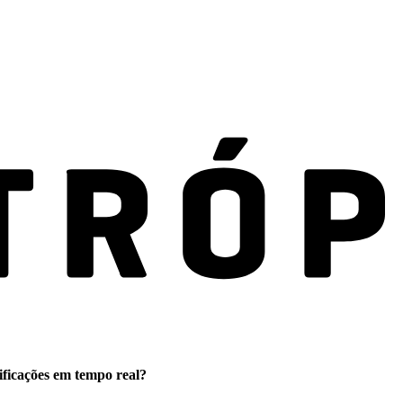
ificações em tempo real?