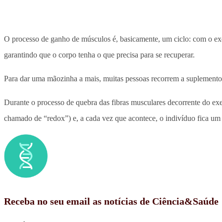
O processo de ganho de músculos é, basicamente, um ciclo: com o exer
garantindo que o corpo tenha o que precisa para se recuperar.
Para dar uma mãozinha a mais, muitas pessoas recorrem a suplementos
Durante o processo de quebra das fibras musculares decorrente do ex
chamado de “redox”) e, a cada vez que acontece, o indivíduo fica um
Receba no seu email as notícias de Ciência&Saúde