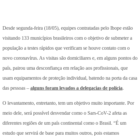
Desde segunda-feira (18/05), equipes contratadas pelo Ibope estão
visitando 133 municípios brasileiros com o objetivo de submeter a
população a testes rápidos que verificam se houve contato com o
novo coronavírus. As visitas são domiciliares e, em alguns pontos do
país, pairou uma desconfiança em relação aos profissionais, que
usam equipamentos de proteção individual, batendo na porta da casa
das pessoas –
alguns foram levados a delegacias de polícia
.
O levantamento, entretanto, tem um objetivo muito importante. Por
meio dele, será possível desvendar como o Sars-CoV-2 afeta as
diferentes regiões de um país continental como o Brasil. “É um
estudo que servirá de base para muitos outros, pois estamos