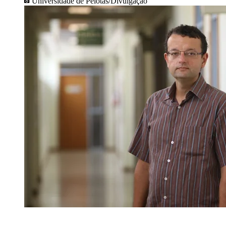
Universidade de Pelotas/Divulgação