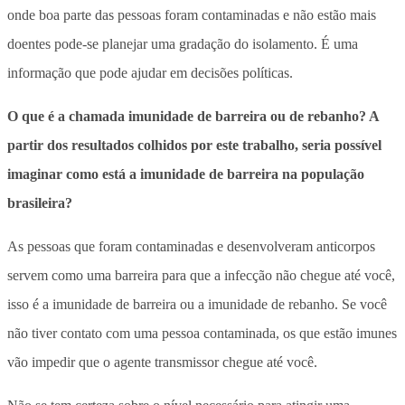
onde boa parte das pessoas foram contaminadas e não estão mais
doentes pode-se planejar uma gradação do isolamento. É uma
informação que pode ajudar em decisões políticas.
O que é a chamada imunidade de barreira ou de rebanho? A
partir dos resultados colhidos por este trabalho, seria possível
imaginar como está a imunidade de barreira na população
brasileira?
As pessoas que foram contaminadas e desenvolveram anticorpos
servem como uma barreira para que a infecção não chegue até você,
isso é a imunidade de barreira ou a imunidade de rebanho. Se você
não tiver contato com uma pessoa contaminada, os que estão imunes
vão impedir que o agente transmissor chegue até você.