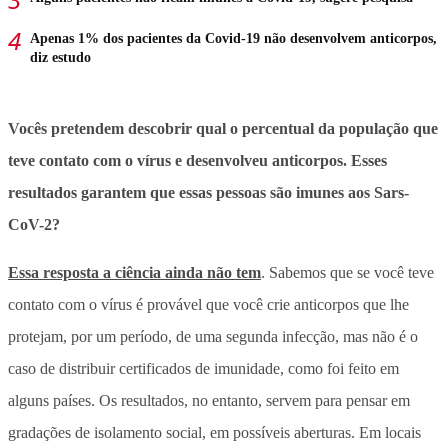
Apenas 1% dos pacientes da Covid-19 não desenvolvem anticorpos,
diz estudo
Vocês pretendem descobrir qual o percentual da população que
teve contato com o vírus e desenvolveu anticorpos. Esses
resultados garantem que essas pessoas são imunes aos Sars-
CoV-2?
Essa resposta a ciência ainda não tem
. Sabemos que se você teve
contato com o vírus é provável que você crie anticorpos que lhe
protejam, por um período, de uma segunda infecção, mas não é o
caso de distribuir certificados de imunidade, como foi feito em
alguns países. Os resultados, no entanto, servem para pensar em
gradações de isolamento social, em possíveis aberturas. Em locais