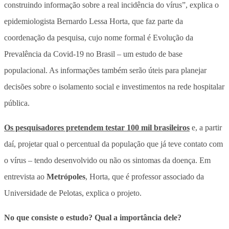
construindo informação sobre a real incidência do vírus”, explica o
epidemiologista Bernardo Lessa Horta, que faz parte da
coordenação da pesquisa, cujo nome formal é Evolução da
Prevalência da Covid-19 no Brasil – um estudo de base
populacional. As informações também serão úteis para planejar
decisões sobre o isolamento social e investimentos na rede hospitalar
pública.
Os pesquisadores pretendem testar 100 mil brasileiros
e, a partir
daí, projetar qual o percentual da população que já teve contato com
o vírus – tendo desenvolvido ou não os sintomas da doença. Em
entrevista ao
Metrópoles
, Horta, que é professor associado da
Universidade de Pelotas, explica o projeto.
No que consiste o estudo? Qual a importância dele?