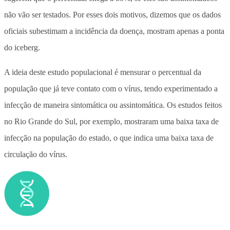
não vão ser testados. Por esses dois motivos, dizemos que os dados
oficiais subestimam a incidência da doença, mostram apenas a ponta
do iceberg.
A ideia deste estudo populacional é mensurar o percentual da
população que já teve contato com o vírus, tendo experimentado a
infecção de maneira sintomática ou assintomática. Os estudos feitos
no Rio Grande do Sul, por exemplo, mostraram uma baixa taxa de
infecção na população do estado, o que indica uma baixa taxa de
circulação do vírus.