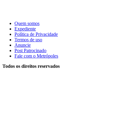
Quem somos
Expediente
Política de Privacidade
Termos de uso
Anuncie
Post Patrocinado
Fale com o Metrópoles
Todos os direitos reservados