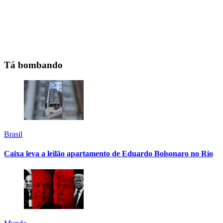
Tá bombando
Brasil
Caixa leva a leilão apartamento de Eduardo Bolsonaro no Rio