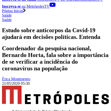
Inscreva-se
na MetrópolesTV
Página Inicial
Saúde
Saúde
Estudo sobre anticorpos da Covid-19
ajudará em decisões políticas. Entenda
Coordenador da pesquisa nacional,
Bernardo Horta, fala sobre a importância
de se verificar a incidência do
coronavírus na população
Érica Montenegro
21/05/2020 05:30