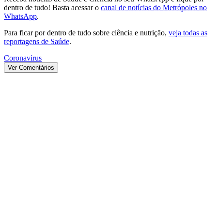
dentro de tudo! Basta acessar o
canal de notícias do Metrópoles no
WhatsApp
.
Para ficar por dentro de tudo sobre ciência e nutrição,
veja todas as
reportagens de Saúde
.
Coronavírus
Ver Comentários