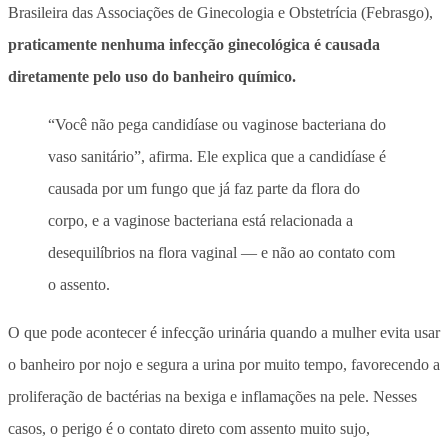
Brasileira das Associações de Ginecologia e Obstetrícia (Febrasgo),
praticamente nenhuma infecção ginecológica é causada
diretamente pelo uso do banheiro químico.
“Você não pega candidíase ou vaginose bacteriana do
vaso sanitário”, afirma. Ele explica que a candidíase é
causada por um fungo que já faz parte da flora do
corpo, e a vaginose bacteriana está relacionada a
desequilíbrios na flora vaginal — e não ao contato com
o assento.
O que pode acontecer é infecção urinária quando a mulher evita usar
o banheiro por nojo e segura a urina por muito tempo, favorecendo a
proliferação de bactérias na bexiga e inflamações na pele. Nesses
casos, o perigo é o contato direto com assento muito sujo,