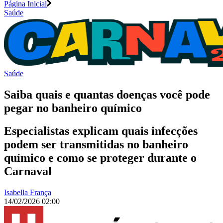
Página Inicial
Saúde
Saúde
Saiba quais e quantas doenças você pode
pegar no banheiro químico
Especialistas explicam quais infecções
podem ser transmitidas no banheiro
químico e como se proteger durante o
Carnaval
Isabella França
14/02/2026 02:00