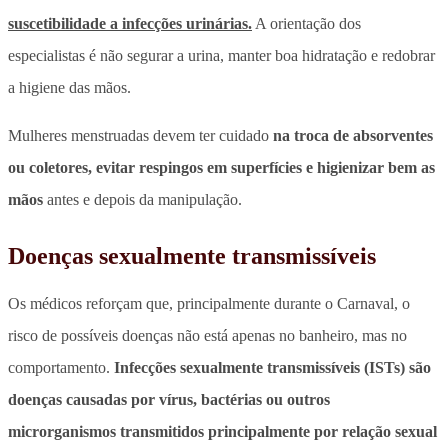
suscetibilidade a infecções urinárias.
A orientação dos
especialistas é não segurar a urina, manter boa hidratação e redobrar
a higiene das mãos.
Mulheres menstruadas devem ter cuidado
na troca de absorventes
ou coletores, evitar respingos em superfícies e higienizar bem as
mãos
antes e depois da manipulação.
Doenças sexualmente transmissíveis
Os médicos reforçam que, principalmente durante o Carnaval, o
risco de possíveis doenças não está apenas no banheiro, mas no
comportamento.
Infecções sexualmente transmissíveis (ISTs) são
doenças causadas por vírus, bactérias ou outros
microrganismos transmitidos principalmente por relação sexual