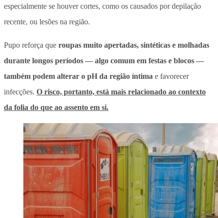
especialmente se houver cortes, como os causados por depilação
recente, ou lesões na região.
Pupo reforça que
roupas muito apertadas, sintéticas e molhadas
durante longos períodos — algo comum em festas e blocos —
também podem alterar o pH da região íntima
e favorecer
infecções.
O risco, portanto, está mais relacionado ao contexto
da folia do que ao assento em si.