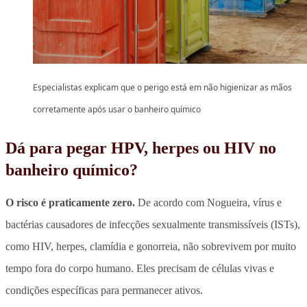
Especialistas explicam que o perigo está em não higienizar as mãos
corretamente após usar o banheiro químico
Dá para pegar HPV, herpes ou HIV no
banheiro químico?
O risco é praticamente zero.
De acordo com Nogueira, vírus e
bactérias causadores de infecções sexualmente transmissíveis (ISTs),
como HIV, herpes, clamídia e gonorreia, não sobrevivem por muito
tempo fora do corpo humano. Eles precisam de células vivas e
condições específicas para permanecer ativos.