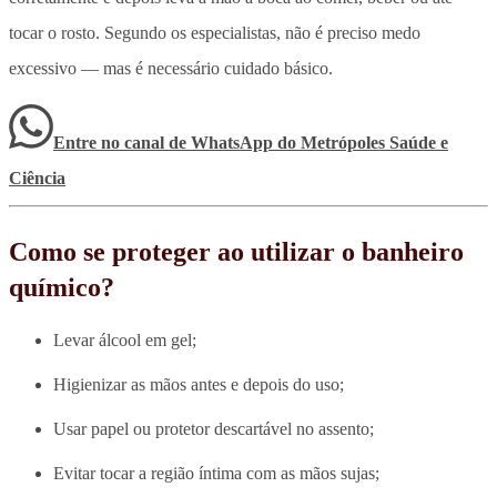
tocar o rosto. Segundo os especialistas, não é preciso medo
excessivo — mas é necessário cuidado básico.
Entre no canal de WhatsApp
do
Metrópoles Saúde e
Ciência
Como se proteger ao utilizar o banheiro
químico?
Levar álcool em gel;
Higienizar as mãos antes e depois do uso;
Usar papel ou protetor descartável no assento;
Evitar tocar a região íntima com as mãos sujas;