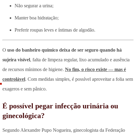
Não segurar a urina;
Manter boa hidratação;
Preferir roupas leves e íntimas de algodão.
O
uso do banheiro químico deixa de ser seguro quando há
sujeira visível
, falta de limpeza regular, lixo acumulado e ausência
de recursos mínimos de higiene.
No fim, o risco existe — mas é
controlável
. Com medidas simples, é possível aproveitar a folia sem
exageros e sem pânico.
É possível pegar infecção urinária ou
ginecológica?
Segundo Alexandre Pupo Nogueira, ginecologista da Federação