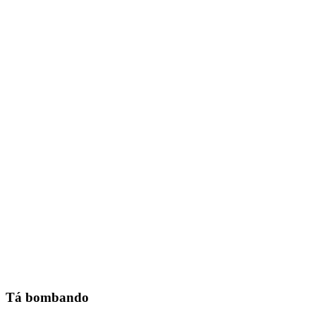
Tá bombando