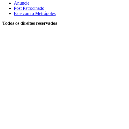
Anuncie
Post Patrocinado
Fale com o Metrópoles
Todos os direitos reservados