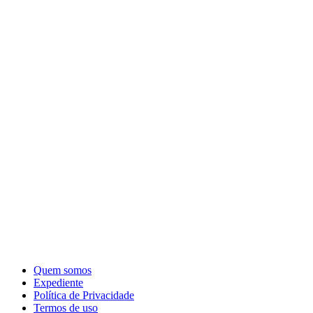
Quem somos
Expediente
Política de Privacidade
Termos de uso