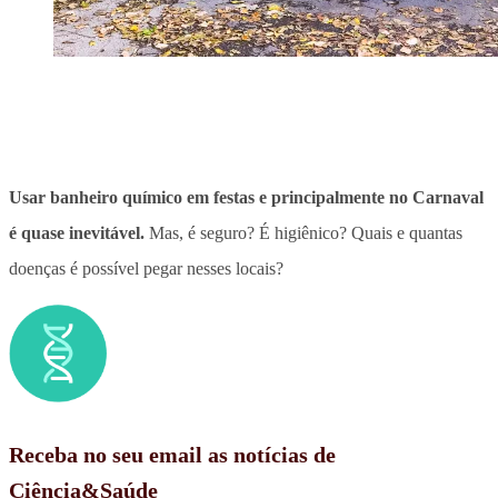
Usar banheiro químico em festas e principalmente no Carnaval
é quase inevitável.
Mas, é seguro? É higiênico? Quais e quantas
doenças é possível pegar nesses locais?
Receba no seu email as notícias de
Ciência&Saúde