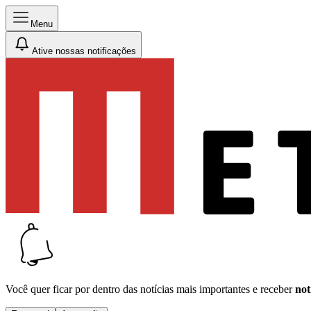
Menu
Ative nossas notificações
Você quer ficar por dentro das notícias mais importantes e receber
not