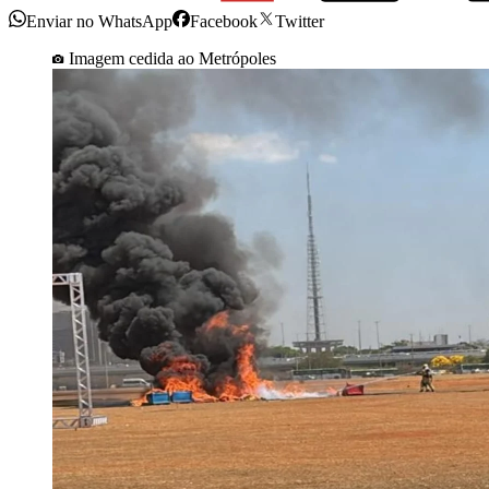
Enviar no WhatsApp
Facebook
Twitter
Imagem cedida ao Metrópoles