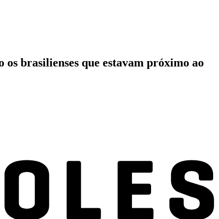
o os brasilienses que estavam próximo ao