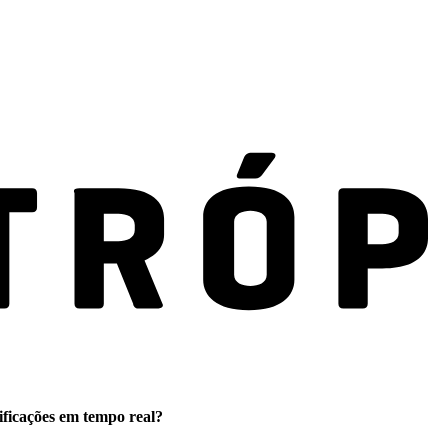
ificações em tempo real?