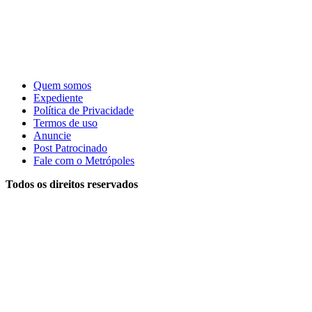
Quem somos
Expediente
Política de Privacidade
Termos de uso
Anuncie
Post Patrocinado
Fale com o Metrópoles
Todos os direitos reservados