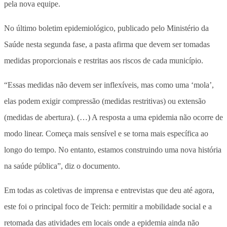
pela nova equipe.
No último boletim epidemiológico, publicado pelo Ministério da
Saúde nesta segunda fase, a pasta afirma que devem ser tomadas
medidas proporcionais e restritas aos riscos de cada município.
“Essas medidas não devem ser inflexíveis, mas como uma ‘mola’,
elas podem exigir compressão (medidas restritivas) ou extensão
(medidas de abertura). (…) A resposta a uma epidemia não ocorre de
modo linear. Começa mais sensível e se torna mais específica ao
longo do tempo. No entanto, estamos construindo uma nova história
na saúde pública”, diz o documento.
Em todas as coletivas de imprensa e entrevistas que deu até agora,
este foi o principal foco de Teich: permitir a mobilidade social e a
retomada das atividades em locais onde a epidemia ainda não