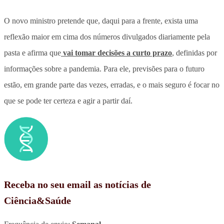
O novo ministro pretende que, daqui para a frente, exista uma
reflexão maior em cima dos números divulgados diariamente pela
pasta e afirma que
vai tomar decisões a curto prazo
, definidas por
informações sobre a pandemia. Para ele, previsões para o futuro
estão, em grande parte das vezes, erradas, e o mais seguro é focar no
que se pode ter certeza e agir a partir daí.
Receba no seu email as notícias de
Ciência&Saúde