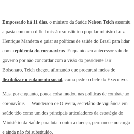
Empossado há 11 dias
, o ministro da Saúde
Nelson Teich
assumiu
a pasta com uma difícil missão: substituir o popular ministro Luiz
Henrique Mandetta e guiar as políticas de saúde do Brasil para lidar
com a
epidemia do coronavírus
. Enquanto seu antecessor saiu do
governo por não concordar com a visão do presidente Jair
Bolsonaro, Teich chegou afirmando que procurará meios de
flexibilizar o isolamento social
, como pede o chefe do Executivo.
Mas, por enquanto, pouca coisa mudou nas políticas de combate ao
coronavírus — Wanderson de Oliveira, secretário de vigilância em
saúde tido como um dos principais articuladores da estratégia do
Ministério da Saúde para lutar contra a doença, permanece no cargo
e ainda não foi substituído.