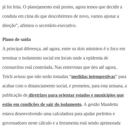
já foi feita. O planejamento está pronto, agora temos que decidir a
conduta em cima do que descobrirmos de novo, vamos ajustar a
direção”, afirmou o secretário-executivo.
Plano de saída
A principal diferença, até agora, entre os dois ministros é o foco em
terminar o isolamento social em locais onde a epidemia de
coronavírus está controlada. Nas entrevistas que deu até agora,
Teich avisou que não serão tomadas “
medidas intempestivas
” para
acabar com o distanciamento social, e prometeu, para esta semana, a
publicação de
diretrizes para orientar estados e municípios que
estão em condições de sair do isolamento
. A gestão Mandetta
estava desenvolvendo uma calculadora para ajudar prefeitos e
governadores neste cálculo e a ferramenta está sendo aprimorada