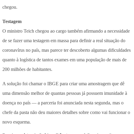
chegou.
Testagem
O ministro Teich chegou ao cargo também afirmando a necessidade
de se fazer uma testagem em massa para definir a real situação do
coronavírus no país, mas parece ter descoberto algumas dificuldades
quanto à logística de tantos exames em uma população de mais de
200 milhões de habitantes.
A solução foi chamar o IBGE para criar uma amostragem que dê
uma dimensão melhor de quantas pessoas já possuem imunidade à
doença no país — a parceria foi anunciada nesta segunda, mas o
chefe da pasta não deu maiores detalhes sobre como vai funcionar o
novo esquema.