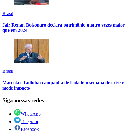
Brasil
Jair Renan Bolsonaro declara patrimônio quatro vezes maior
que em 2024
Brasil
Marcola e Lulinha: campanha de Lula tem semana de crise e
mede impacto
Siga nossas redes
WhatsApp
Telegram
Facebook